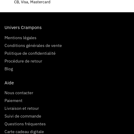
CB, Visa, Mastercard
Univers Crampons
Mentions légales
Conditions générales de vente
Politique de confidentialité
Procédure de retour
Blog
Aide
Nous contacter
Paiement
Livraison et retour
Suivi de commande
Questions fréquentes
Carte cadeau digitale