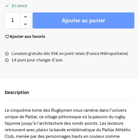
En stock
Ajouter au panier
Ajouter aux favoris
Livraison gratuite dès 50€ en point relais (France Métropolitaine)
14 jours pour changer d’avis
Description
Le cinquième tome des Rugbymen nous ramène dans l’univers
unique de Paillar, ce village pittoresque où la passion du rugby
façonne jusqu’à l’architecture des ronds-points. Les lecteurs
retrouvent avec plaisir la bande emblématique du Paillar Athlétic
Club, menée par des personnages hauts en couleur comme