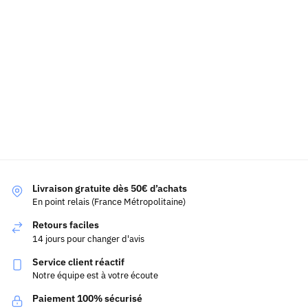
Livraison gratuite dès 50€ d’achats
En point relais (France Métropolitaine)
Retours faciles
14 jours pour changer d'avis
Service client réactif
Notre équipe est à votre écoute
Paiement 100% sécurisé