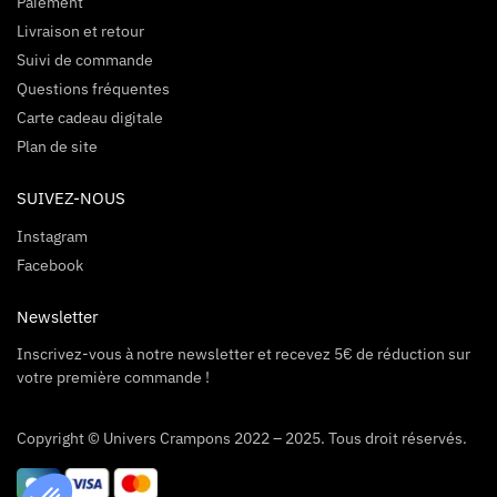
Paiement
Livraison et retour
Suivi de commande
Questions fréquentes
Carte cadeau digitale
Plan de site
SUIVEZ-NOUS
Instagram
Facebook
Newsletter
Inscrivez-vous à notre newsletter et recevez 5€ de réduction sur
votre première commande !
Copyright © Univers Crampons 2022 – 2025. Tous droit réservés.