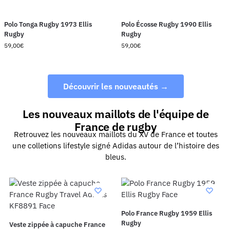
Polo Tonga Rugby 1973 Ellis
Polo Écosse Rugby 1990 Ellis
Rugby
Rugby
59,00
€
59,00
€
Découvrir les nouveautés →
Les nouveaux maillots de l'équipe de
France de rugby
Retrouvez les nouveaux maillots du XV de France et toutes
une colletions lifestyle signé Adidas autour de l’histoire des
bleus.
Polo France Rugby 1959 Ellis
Rugby
Veste zippée à capuche France