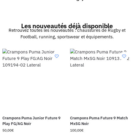
Les nouveautés déjà disponible
Retrouvez toutes les nouveautés :
chaussures de Rugby et
Football,
running
,
sportswear
et
équipements
.
Crampons Puma Junior Future 9
Crampons Puma Future 9 Match
Play FG/AG Noir
MxSG Noir
50,00
€
100,00
€