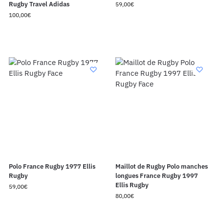
Rugby Travel Adidas
59,00
€
100,00
€
Polo France Rugby 1977 Ellis
Maillot de Rugby Polo manches
Rugby
longues France Rugby 1997
Ellis Rugby
59,00
€
80,00
€