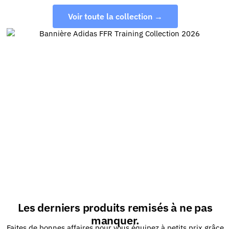
Voir toute la collection →
Les derniers produits remisés à ne pas
manquer.
Faites de bonnes affaires pour vous équipez à petits prix grâce