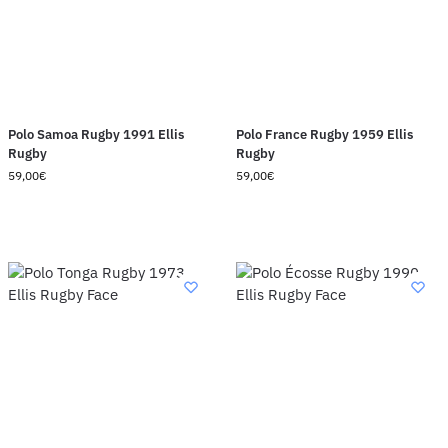
Polo Samoa Rugby 1991 Ellis
Polo France Rugby 1959 Ellis
Rugby
Rugby
59,00
€
59,00
€