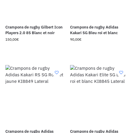
Crampons de rugby Gilbert Icon
Crampons de rugby Adidas
Players 2.0 8S Blanc et noir
Kakari SG Bleu roi et blanc
150,00
€
90,00
€
Crampons de rugby Adidas
Crampons de rugby Adidas