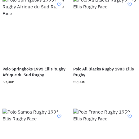
Polo Springboks 1995 Ellis Rugby
Polo All Blacks Rugby 1983 Ellis
Afrique du Sud Rugby
Rugby
59,00
€
59,00
€