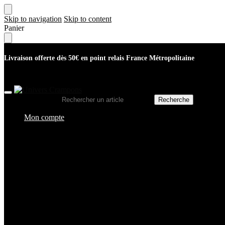
Skip to navigation
Skip to content
Panier
Livraison offerte dès 50€ en point relais France Métropolitaine
Recherche pour :
Recherche
Mon compte