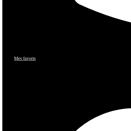
Mes favoris