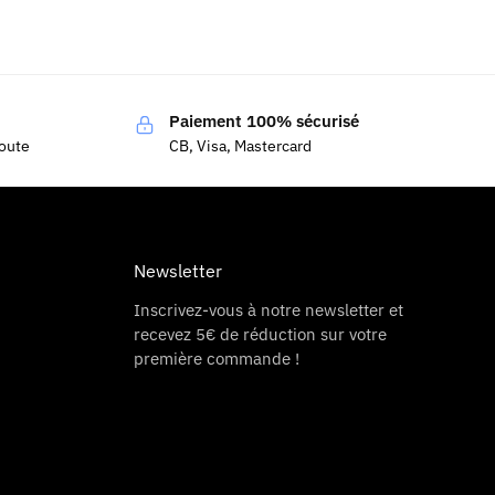
Paiement 100% sécurisé
coute
CB, Visa, Mastercard
Newsletter
Inscrivez-vous à notre newsletter et
recevez 5€ de réduction sur votre
première commande !