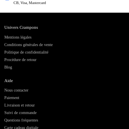
CB, Visa, Mastercard
Univers Crampons
Mentions légales
Conditions générales de vente
Politique de confidentialité
Procédure de retour
Blog
Aide
Nous contacter
Paiement
Livraison et retour
Suivi de commande
Questions fréquentes
Carte cadeau digitale