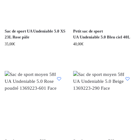
Sac de sport UA Undeniable 5.0 XS
Petit sac de sport
23L Rose pâle
UA Undeniable 5.0 Bleu ciel 40L
35,00
€
40,00
€