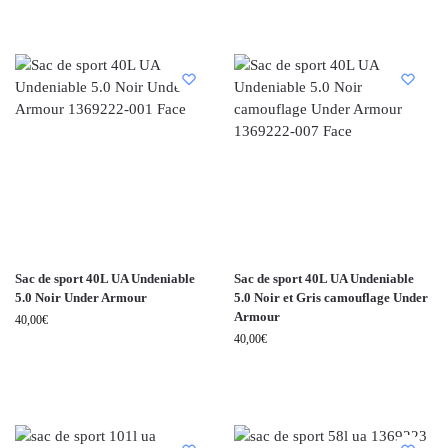
Sac de sport 40L UA Undeniable
Sac de sport 40L UA Undeniable
5.0 Noir Under Armour
5.0 Noir et Gris camouflage Under
Armour
40,00
€
40,00
€