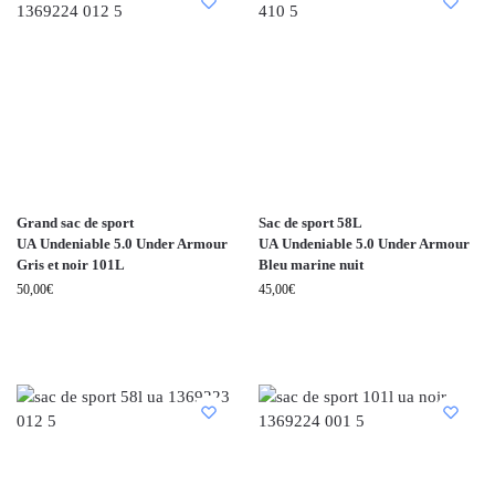
Grand sac de sport
Sac de sport 58L
UA Undeniable 5.0 Under Armour
UA Undeniable 5.0 Under Armour
Gris et noir 101L
Bleu marine nuit
50,00
€
45,00
€