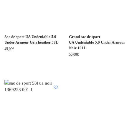
Sac de sport UA Undeniable 5.0
Grand sac de sport
Under Armour Gris heather 58L
UA Undeniable 5.0 Under Armour
Noir 101L
45,00
€
50,00
€