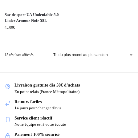
Sac de sport UA Undeniable 5.0
Under Armour Noir 58L
45,00
€
15 résultats affichés
Livraison gratuite dès 50€ d’achats
En point relais (France Métropolitaine)
Retours faciles
14 jours pour changer d'avis
Service client réactif
Notre équipe est à votre écoute
Paiement 100% sécurisé