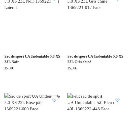
Sac de sport UA Undeniable 5.0 XS
Sac de sport UA Undeniable 5.0 XS
23L Noir
23L Gris chiné
35,00
€
35,00
€