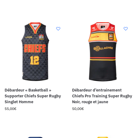
Débardeur « Basketball »
Débardeur d’entrainement
Supporter Chiefs Super Rugby
Chiefs Pro Training Super Rugby
Singlet Homme
Noir, rouge et jaune
55,00
€
50,00
€