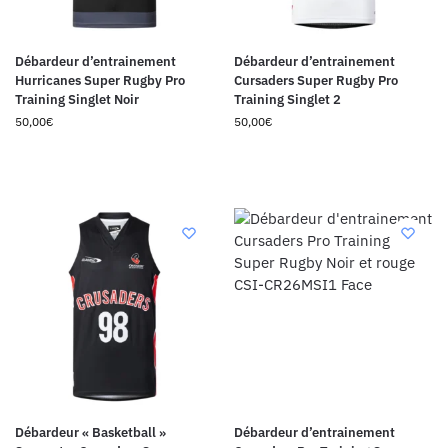
Débardeur d’entrainement
Débardeur d’entrainement
Hurricanes Super Rugby Pro
Cursaders Super Rugby Pro
Training Singlet Noir
Training Singlet 2
50,00
€
50,00
€
Débardeur « Basketball »
Débardeur d’entrainement