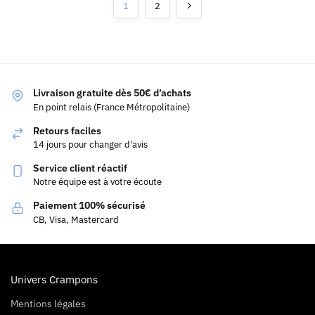
1
2
Livraison gratuite dès 50€ d’achats
En point relais (France Métropolitaine)
Retours faciles
14 jours pour changer d'avis
Service client réactif
Notre équipe est à votre écoute
Paiement 100% sécurisé
CB, Visa, Mastercard
Univers Crampons
Mentions légales