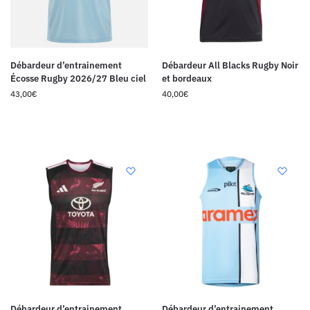
Débardeur d’entrainement
Débardeur All Blacks Rugby Noir
Écosse Rugby 2026/27 Bleu ciel
et bordeaux
43,00
€
40,00
€
Débardeur d’entrainement
Débardeur d’entrainement