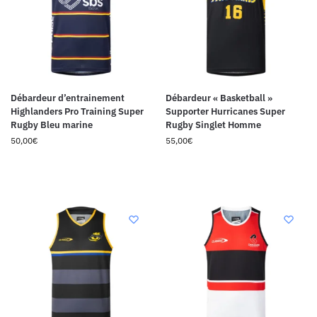
Débardeur d’entrainement
Débardeur « Basketball »
Highlanders Pro Training Super
Supporter Hurricanes Super
Rugby Bleu marine
Rugby Singlet Homme
50,00
€
55,00
€