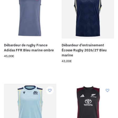
Débardeur de rugby France
Débardeur d’entrainement
Adidas FFR Bleu marine ombre
Écosse Rugby 2026/27 Bleu
marine
45,00
€
43,00
€