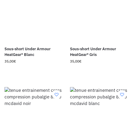
Sous-short Under Armour
Sous-short Under Armour
HeatGear® Blanc
HeatGear® Gris
35,00
€
35,00
€