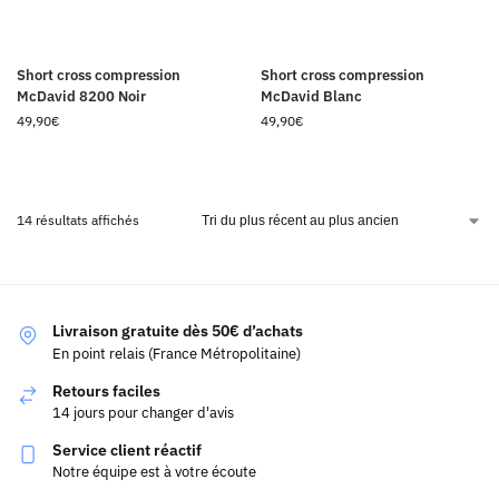
Short cross compression
Short cross compression
McDavid 8200 Noir
McDavid Blanc
49,90
€
49,90
€
14 résultats affichés
Livraison gratuite dès 50€ d’achats
En point relais (France Métropolitaine)
Retours faciles
14 jours pour changer d'avis
Service client réactif
Notre équipe est à votre écoute