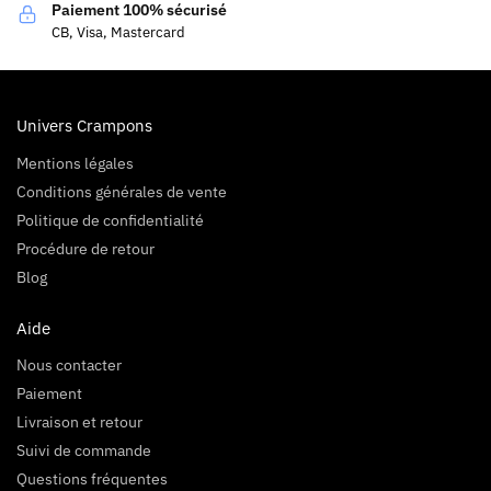
Paiement 100% sécurisé
CB, Visa, Mastercard
Univers Crampons
Mentions légales
Conditions générales de vente
Politique de confidentialité
Procédure de retour
Blog
Aide
Nous contacter
Paiement
Livraison et retour
Suivi de commande
Questions fréquentes