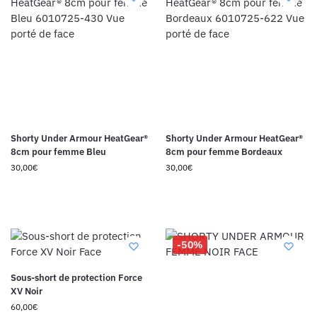
Shorty Under Armour HeatGear®
Shorty Under Armour HeatGear®
8cm pour femme Bleu
8cm pour femme Bordeaux
30,00
€
30,00
€
-50%
Sous-short de protection Force
XV Noir
60,00
€