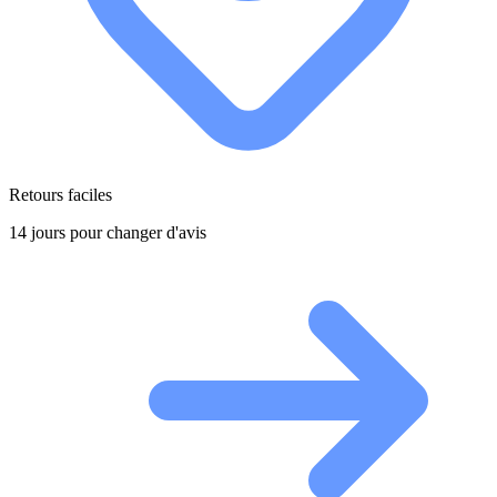
Retours faciles
14 jours pour changer d'avis