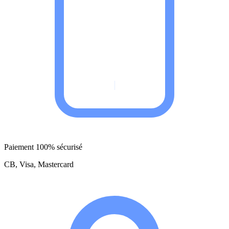
Paiement 100% sécurisé
CB, Visa, Mastercard