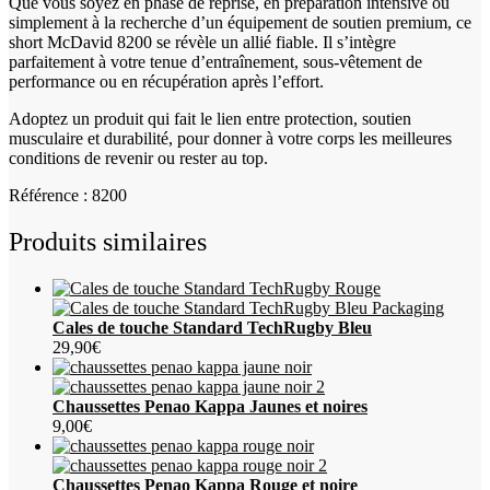
Que vous soyez en phase de reprise, en préparation intensive ou
simplement à la recherche d’un équipement de soutien premium, ce
short McDavid 8200 se révèle un allié fiable. Il s’intègre
parfaitement à votre tenue d’entraînement, sous‑vêtement de
performance ou en récupération après l’effort.
Adoptez un produit qui fait le lien entre protection, soutien
musculaire et durabilité, pour donner à votre corps les meilleures
conditions de revenir ou rester au top.
Référence : 8200
Produits similaires
Cales de touche Standard TechRugby Bleu
29,90
€
Chaussettes Penao Kappa Jaunes et noires
9,00
€
Chaussettes Penao Kappa Rouge et noire