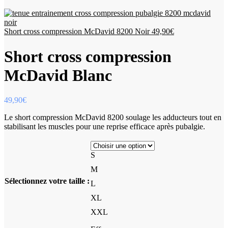
Short cross compression McDavid 8200 Noir
49,90
€
Short cross compression
McDavid Blanc
49,90
€
Le short compression McDavid 8200 soulage les adducteurs tout en
stabilisant les muscles pour une reprise efficace après pubalgie.
S
M
Sélectionnez votre taille :
L
XL
XXL