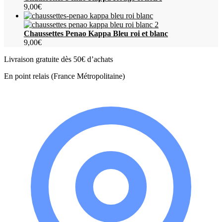
9,00
€
Chaussettes Penao Kappa Bleu roi et blanc
9,00
€
Livraison gratuite dès 50€ d’achats
En point relais (France Métropolitaine)