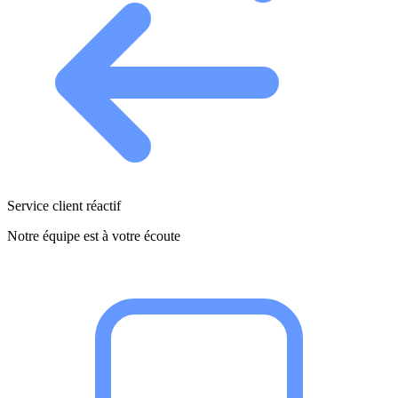
Service client réactif
Notre équipe est à votre écoute