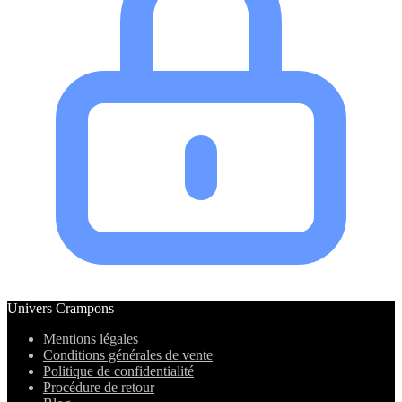
Univers Crampons
Mentions légales
Conditions générales de vente
Politique de confidentialité
Procédure de retour