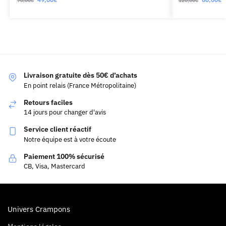
70,00
€
120,00
€
Livraison gratuite dès 50€ d’achats
En point relais (France Métropolitaine)
Retours faciles
14 jours pour changer d'avis
Service client réactif
Notre équipe est à votre écoute
Paiement 100% sécurisé
CB, Visa, Mastercard
Univers Crampons