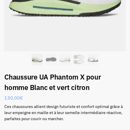
Chaussure UA Phantom X pour
homme Blanc et vert citron
130,00
€
Ces chaussures allient design futuriste et confort optimal grâce à
leur empeigne en maille et à leur semelle intermédiaire réactive,
parfaites pour courir ou marcher.