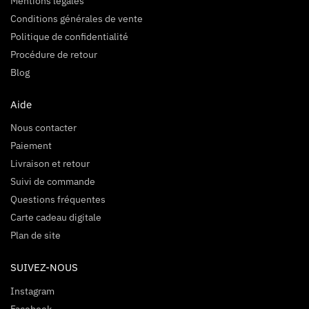
Mentions légales
Conditions générales de vente
Politique de confidentialité
Procédure de retour
Blog
Aide
Nous contacter
Paiement
Livraison et retour
Suivi de commande
Questions fréquentes
Carte cadeau digitale
Plan de site
SUIVEZ-NOUS
Instagram
Facebook