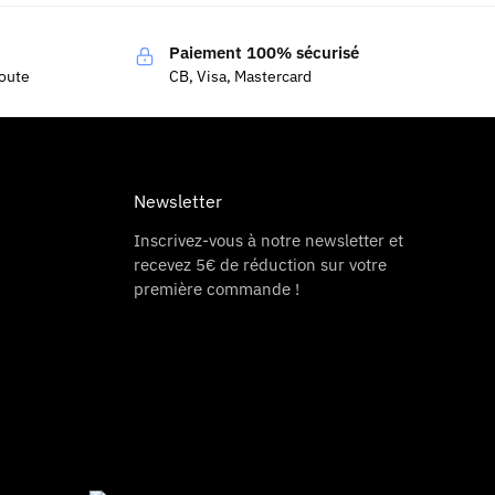
Paiement 100% sécurisé
coute
CB, Visa, Mastercard
Newsletter
Inscrivez-vous à notre newsletter et
recevez 5€ de réduction sur votre
première commande !