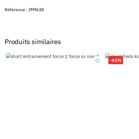
Référence : JM9638
Produits similaires
-61%