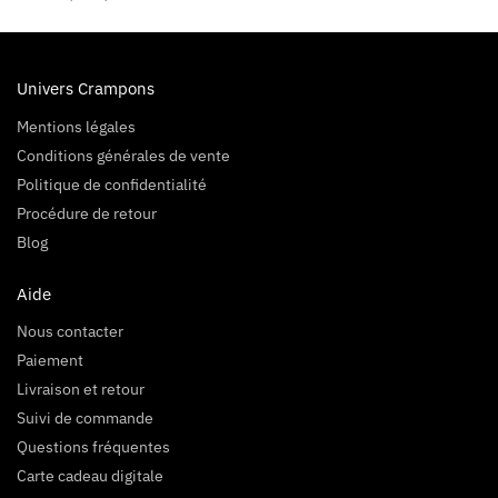
Univers Crampons
Mentions légales
Conditions générales de vente
Politique de confidentialité
Procédure de retour
Blog
Aide
Nous contacter
Paiement
Livraison et retour
Suivi de commande
Questions fréquentes
Carte cadeau digitale