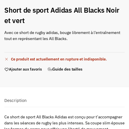
Short de sport Adidas All Blacks Noir
et vert
Avec ce short de rugby adidas, bouge librement à l’entraînement
tout en représentant les All Blacks.
Ce produit est actuellement en rupture et indisponible.
Ajouter aux favoris
Guide des tailles
Description
Ce short de sport All Blacks Adidas est conçu pour t’accompagner
dans les séances de rugby les plus intenses. Sa coupe slim épouse