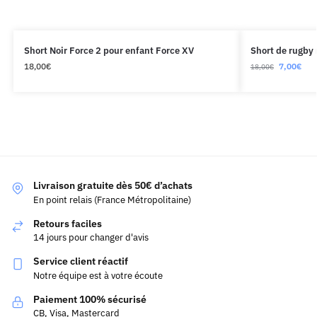
Short Noir Force 2 pour enfant Force XV
Short de rugby 
18,00
€
7,00
€
18,00
€
Livraison gratuite dès 50€ d’achats
En point relais (France Métropolitaine)
Retours faciles
14 jours pour changer d'avis
Service client réactif
Notre équipe est à votre écoute
Paiement 100% sécurisé
CB, Visa, Mastercard