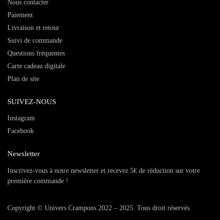
Nous contacter
Paiement
Livraison et retour
Suivi de commande
Questions fréquentes
Carte cadeau digitale
Plan de site
SUIVEZ-NOUS
Instagram
Facebook
Newsletter
Inscrivez-vous à notre newsletter et recevez 5€ de réduction sur votre
première commande !
Copyright © Univers Crampons 2022 – 2025. Tous droit réservés.