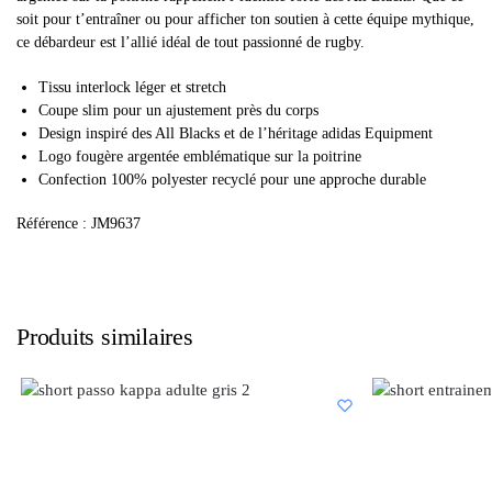
soit pour t’entraîner ou pour afficher ton soutien à cette équipe mythique,
ce débardeur est l’allié idéal de tout passionné de rugby.
Tissu interlock léger et stretch
Coupe slim pour un ajustement près du corps
Design inspiré des All Blacks et de l’héritage adidas Equipment
Logo fougère argentée emblématique sur la poitrine
Confection 100% polyester recyclé pour une approche durable
Référence : JM9637
Produits similaires