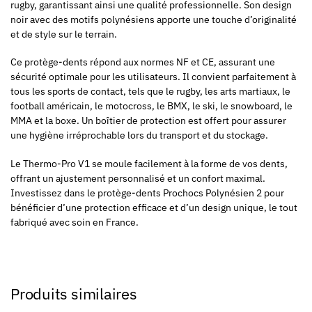
rugby, garantissant ainsi une qualité professionnelle. Son design
noir avec des motifs polynésiens apporte une touche d’originalité
et de style sur le terrain.
Ce protège-dents répond aux normes NF et CE, assurant une
sécurité optimale pour les utilisateurs. Il convient parfaitement à
tous les sports de contact, tels que le rugby, les arts martiaux, le
football américain, le motocross, le BMX, le ski, le snowboard, le
MMA et la boxe. Un boîtier de protection est offert pour assurer
une hygiène irréprochable lors du transport et du stockage.
Le Thermo-Pro V1 se moule facilement à la forme de vos dents,
offrant un ajustement personnalisé et un confort maximal.
Investissez dans le protège-dents Prochocs Polynésien 2 pour
bénéficier d’une protection efficace et d’un design unique, le tout
fabriqué avec soin en France.
Produits similaires