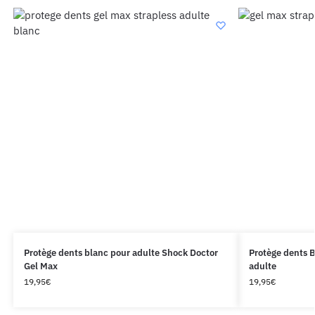
Protège dents blanc pour adulte Shock Doctor
Protège dents 
Gel Max
adulte
19,95
€
19,95
€