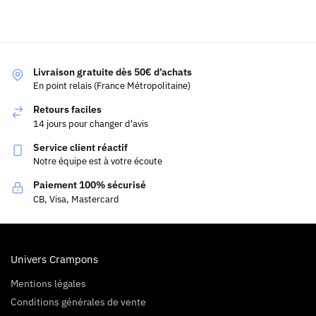
Livraison gratuite dès 50€ d’achats
En point relais (France Métropolitaine)
Retours faciles
14 jours pour changer d'avis
Service client réactif
Notre équipe est à votre écoute
Paiement 100% sécurisé
CB, Visa, Mastercard
Univers Crampons
Mentions légales
Conditions générales de vente