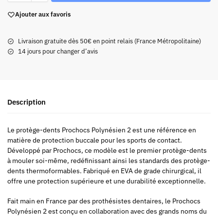
Ajouter aux favoris
Livraison gratuite dès 50€ en point relais (France Métropolitaine)
14 jours pour changer d’avis
Description
Le protège-dents Prochocs Polynésien 2 est une référence en
matière de protection buccale pour les sports de contact.
Développé par Prochocs, ce modèle est le premier protège-dents
à mouler soi-même, redéfinissant ainsi les standards des protège-
dents thermoformables. Fabriqué en EVA de grade chirurgical, il
offre une protection supérieure et une durabilité exceptionnelle.
Fait main en France par des prothésistes dentaires, le Prochocs
Polynésien 2 est conçu en collaboration avec des grands noms du