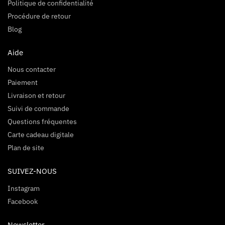
Politique de confidentialité
Procédure de retour
Blog
Aide
Nous contacter
Paiement
Livraison et retour
Suivi de commande
Questions fréquentes
Carte cadeau digitale
Plan de site
SUIVEZ-NOUS
Instagram
Facebook
Newsletter