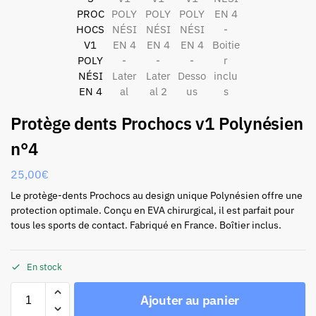
Protège dents Prochocs v1 Polynésien
n°4
25,00
€
Le protège-dents Prochocs au design unique Polynésien offre une
protection optimale. Conçu en EVA chirurgical, il est parfait pour
tous les sports de contact. Fabriqué en France. Boîtier inclus.
En stock
Ajouter au panier