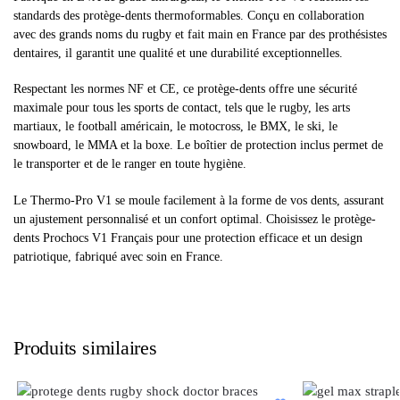
standards des protège-dents thermoformables. Conçu en collaboration
avec des grands noms du rugby et fait main en France par des prothésistes
dentaires, il garantit une qualité et une durabilité exceptionnelles.
Respectant les normes NF et CE, ce protège-dents offre une sécurité
maximale pour tous les sports de contact, tels que le rugby, les arts
martiaux, le football américain, le motocross, le BMX, le ski, le
snowboard, le MMA et la boxe. Le boîtier de protection inclus permet de
le transporter et de le ranger en toute hygiène.
Le Thermo-Pro V1 se moule facilement à la forme de vos dents, assurant
un ajustement personnalisé et un confort optimal. Choisissez le protège-
dents Prochocs V1 Français pour une protection efficace et un design
patriotique, fabriqué avec soin en France.
Produits similaires