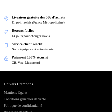
Livraison gratuite dès 50€ d’achats
En point relais (France Métropolitaine)
Retours faciles
14 jours pour changer d'avis
Service client réactif
Notre équipe est à votre écoute
Paiement 100% sécurisé
CB, Visa, Mastercard
Univers Crampons
Mentions légales
Conditions générales de vente
Politique de confidentialité