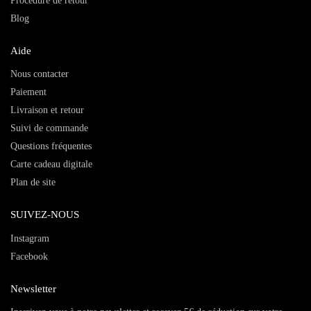
Procédure de retour
Blog
Aide
Nous contacter
Paiement
Livraison et retour
Suivi de commande
Questions fréquentes
Carte cadeau digitale
Plan de site
SUIVEZ-NOUS
Instagram
Facebook
Newsletter