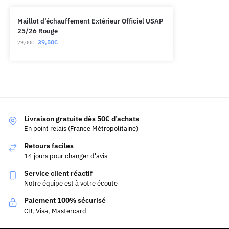
Maillot d’échauffement Extérieur Officiel USAP
25/26 Rouge
39,50
€
79,00
€
Livraison gratuite dès 50€ d’achats
En point relais (France Métropolitaine)
Retours faciles
14 jours pour changer d'avis
Service client réactif
Notre équipe est à votre écoute
Paiement 100% sécurisé
CB, Visa, Mastercard