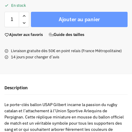
En stock
Ajouter au panier
Ajouter aux favoris
Guide des tailles
Livraison gratuite dès 50€ en point relais (France Métropolitaine)
14 jours pour changer d’avis
Description
Le porte-clés ballon USAP Gilbert incarne la passion du rugby
catalan et l’attachement à l’Union Sportive Arlequins de
Perpignan. Cette réplique miniature en mousse du ballon officiel
de match est un véritable symbole pour tous les supporters des
sang et or qui souhaitent arborer fièrement les couleurs de