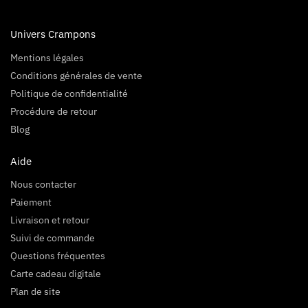
Univers Crampons
Mentions légales
Conditions générales de vente
Politique de confidentialité
Procédure de retour
Blog
Aide
Nous contacter
Paiement
Livraison et retour
Suivi de commande
Questions fréquentes
Carte cadeau digitale
Plan de site