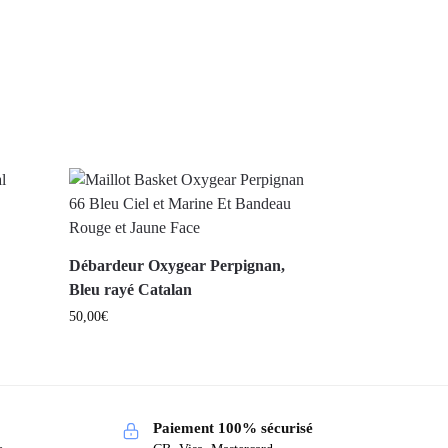
Débardeur Oxygear Perpignan,
Bleu rayé Catalan
50,00
€
Paiement 100% sécurisé