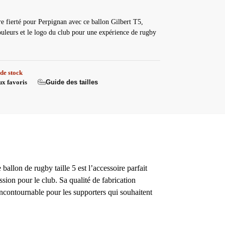
e fierté pour Perpignan avec ce ballon Gilbert T5,
ouleurs et le logo du club pour une expérience de rugby
de stock
Guide des tailles
ux favoris
allon de rugby taille 5 est l’accessoire parfait
sion pour le club. Sa qualité de fabrication
 incontournable pour les supporters qui souhaitent