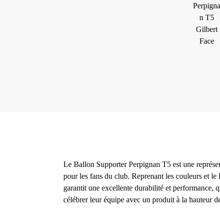
Le Ballon Supporter Perpignan T5 est une représenta
pour les fans du club. Reprenant les couleurs et le
garantit une excellente durabilité et performance, 
célébrer leur équipe avec un produit à la hauteur de