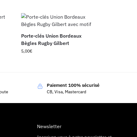
Porte-clés Union Bordeaux
Bègles Rugby Gilbert
5,00
€
Paiement 100% sécurisé
coute
CB, Visa, Mastercard
Newsletter