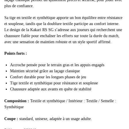
plus de confiance.
Sa tige en textile et synthétique apporte un bon équilibre entre résistance
et souplesse, tandis que la doublure textile participe au confort interne.
Le design de la Kakari RS SG s’adresse aux joueurs qui recherchent une
chaussure fiable pour enchaîner les efforts sur toute la durée du match,
avec une sensation de maintien robuste et un style sportif affirmé.
Points forts :
Accroche pensée pour le terrain gras et les appuis engagés
Maintien sécurisé grâce au laçage classique
Confort durable pour les longues phases de jeu
Tige textile et synthétique pour résistance et souplesse
Chaussure adaptée aux avants en quête de stabilité
Composition :
Textile et synthétique / Intérieur : Textile / Semelle :
Synthétique
Coupe :
standard, unisexe, adaptée à un usage adulte.