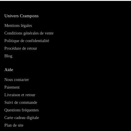
Univers Crampons
Mentions légales
Conditions générales de vente
Politique de confidentialité
Procédure de retour
Blog
Aide
Nous contacter
Paiement
Livraison et retour
Suivi de commande
Questions fréquentes
Carte cadeau digitale
Plan de site