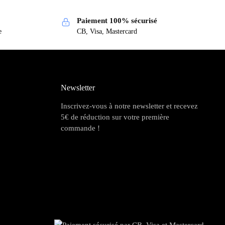
Paiement 100% sécurisé
e
CB, Visa, Mastercard
Newsletter
Inscrivez-vous à notre newsletter et recevez
5€ de réduction sur votre première
commande !