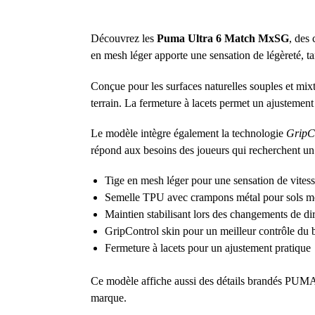
Découvrez les
Puma Ultra 6 Match MxSG
, des
en mesh léger apporte une sensation de légèreté, ta
Conçue pour les surfaces naturelles souples et mix
terrain. La fermeture à lacets permet un ajustement 
Le modèle intègre également la technologie
GripCo
répond aux besoins des joueurs qui recherchent un m
Tige en mesh léger pour une sensation de vites
Semelle TPU avec crampons métal pour sols mo
Maintien stabilisant lors des changements de di
GripControl skin pour un meilleur contrôle du 
Fermeture à lacets pour un ajustement pratique
Ce modèle affiche aussi des détails brandés PUMA 
marque.