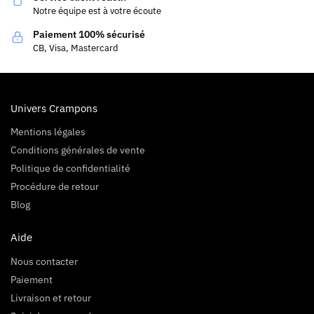
Notre équipe est à votre écoute
Paiement 100% sécurisé
CB, Visa, Mastercard
Univers Crampons
Mentions légales
Conditions générales de vente
Politique de confidentialité
Procédure de retour
Blog
Aide
Nous contacter
Paiement
Livraison et retour