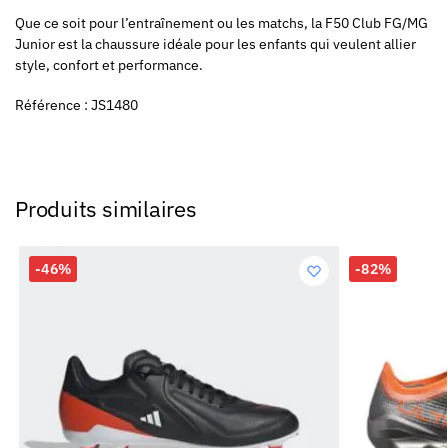
Que ce soit pour l’entraînement ou les matchs, la F50 Club FG/MG
Junior est la chaussure idéale pour les enfants qui veulent allier
style, confort et performance.
Référence : JS1480
Produits similaires
-46%
-82%