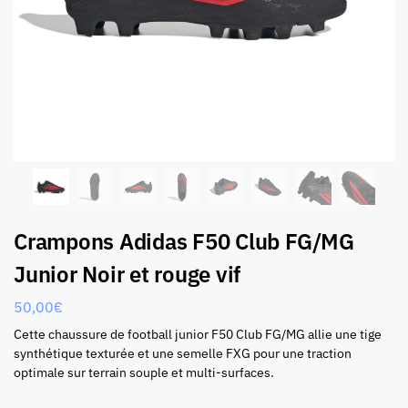
Crampons Adidas F50 Club FG/MG
Junior Noir et rouge vif
50,00
€
Cette chaussure de football junior F50 Club FG/MG allie une tige
synthétique texturée et une semelle FXG pour une traction
optimale sur terrain souple et multi-surfaces.