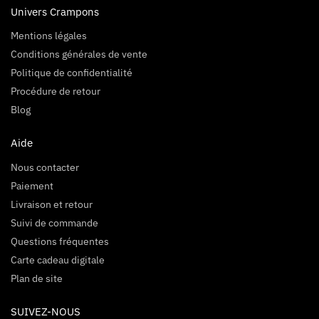
Univers Crampons
Mentions légales
Conditions générales de vente
Politique de confidentialité
Procédure de retour
Blog
Aide
Nous contacter
Paiement
Livraison et retour
Suivi de commande
Questions fréquentes
Carte cadeau digitale
Plan de site
SUIVEZ-NOUS