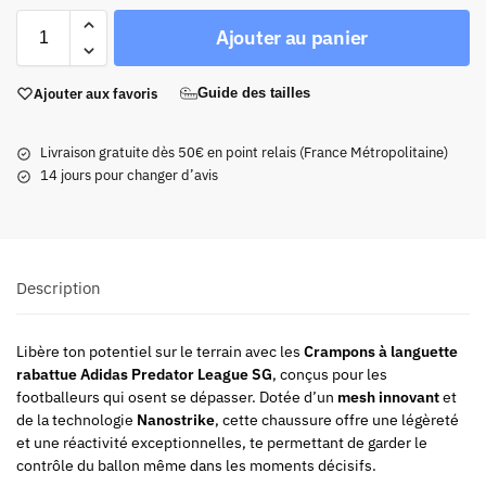
Ajouter au panier
Ajouter aux favoris
Guide des tailles
Livraison gratuite dès 50€ en point relais (France Métropolitaine)
14 jours pour changer d’avis
Description
Libère ton potentiel sur le terrain avec les
Crampons à languette
rabattue Adidas Predator League SG
, conçus pour les
footballeurs qui osent se dépasser. Dotée d’un
mesh innovant
et
de la technologie
Nanostrike
, cette chaussure offre une légèreté
et une réactivité exceptionnelles, te permettant de garder le
contrôle du ballon même dans les moments décisifs.