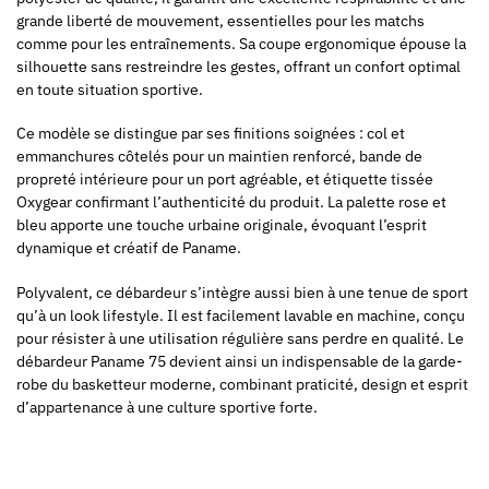
grande liberté de mouvement, essentielles pour les matchs
comme pour les entraînements. Sa coupe ergonomique épouse la
silhouette sans restreindre les gestes, offrant un confort optimal
en toute situation sportive.
Ce modèle se distingue par ses finitions soignées : col et
emmanchures côtelés pour un maintien renforcé, bande de
propreté intérieure pour un port agréable, et étiquette tissée
Oxygear confirmant l’authenticité du produit. La palette rose et
bleu apporte une touche urbaine originale, évoquant l’esprit
dynamique et créatif de Paname.
Polyvalent, ce débardeur s’intègre aussi bien à une tenue de sport
qu’à un look lifestyle. Il est facilement lavable en machine, conçu
pour résister à une utilisation régulière sans perdre en qualité. Le
débardeur Paname 75 devient ainsi un indispensable de la garde-
robe du basketteur moderne, combinant praticité, design et esprit
d’appartenance à une culture sportive forte.