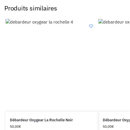
Produits similaires
Débardeur Oxygear La Rochelle Noir
Débardeur Oxyg
50,00
€
50,00
€