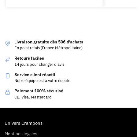
Livraison gratuite dès 50€ d’achats
En point relais (France Métropolitaine)
Retours faciles
14 jours pour changer d'avis
Service client réactif
Notre équipe est à votre écoute
Paiement 100% sécurisé
CB, Visa, Mastercard
Univers Crampons
Mentions légales