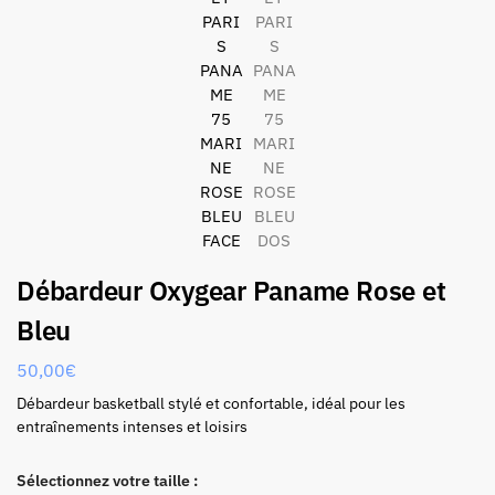
Débardeur Oxygear Paname Rose et
Bleu
50,00
€
Débardeur basketball stylé et confortable, idéal pour les
entraînements intenses et loisirs
Sélectionnez votre taille :