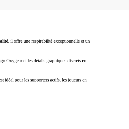
alité
, il offre une respirabilité exceptionnelle et un
go Oxygear et les détails graphiques discrets en
st idéal pour les supporters actifs, les joueurs en