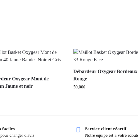
Débardeur Oxygear Bordeaux
deur Oxygear Mont de
Rouge
n Jaune et noir
50,00
€
 faciles
Service client réactif
 pour changer d'avis
Notre équipe est à votre écout