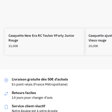
Casquette New Era RC Toulon 9Forty Junior
Casquette ajus
Rouge
Vieux rouge
21,00
€
25,00
€
Livraison gratuite dès 50€ d’achats
En point relais (France Métropolitaine)
Retours faciles
14 jours pour changer d'avis
Service client réactif
Notre équipe est à votre écoute