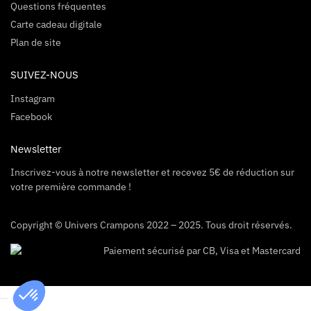
Questions fréquentes
Carte cadeau digitale
Plan de site
SUIVEZ-NOUS
Instagram
Facebook
Newsletter
Inscrivez-vous à notre newsletter et recevez 5€ de réduction sur
votre première commande !
Copyright © Univers Crampons 2022 – 2025. Tous droit réservés.