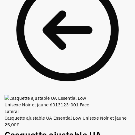
Casquette ajustable UA Essential Low Unisexe Noir et jaune
25,00
€
Casquette ajustable UA