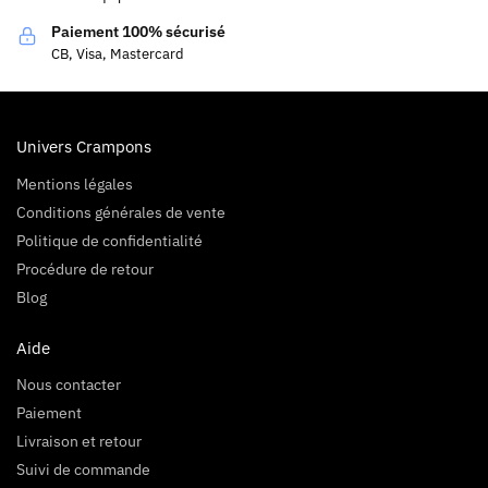
Paiement 100% sécurisé
CB, Visa, Mastercard
Univers Crampons
Mentions légales
Conditions générales de vente
Politique de confidentialité
Procédure de retour
Blog
Aide
Nous contacter
Paiement
Livraison et retour
Suivi de commande