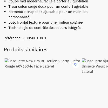
Coupe mid moderne, facile à porter au quotidien
Tissu coton sergé doux pour un confort agréable
Fermeture snapback ajustable pour un maintien
personnalisé
Logo frontal texturé pour une finition soignée
Technologie de contrôle des odeurs intégrée
Référence : 6005001-001
Produits similaires