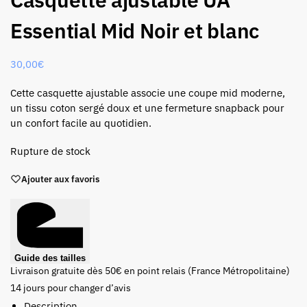
Essential Mid Noir et blanc
30,00
€
Cette casquette ajustable associe une coupe mid moderne,
un tissu coton sergé doux et une fermeture snapback pour
un confort facile au quotidien.
Rupture de stock
Ajouter aux favoris
Guide des tailles
Livraison gratuite dès 50€ en point relais (France Métropolitaine)
14 jours pour changer d’avis
Description