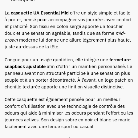
La
casquette UA Essential Mid
offre un style simple et facile
à porter, pensé pour accompagner vos journées avec confort
et praticité. Son tissu en coton sergé apporte un toucher
doux et une sensation agréable, tandis que sa forme
mid-
crown
moderne lui donne une allure légèrement plus haute,
juste au-dessus de la tête.
Conçue pour un usage quotidien, elle intègre une
fermeture
snapback ajustable
afin d’offrir un maintien personnalisé. Le
panneau avant non structuré participe à une sensation plus
souple et à un porter décontracté. À l’avant, un logo patch en
chenille texturée apporte une finition visuelle distinctive.
Cette casquette est également pensée pour un meilleur
confort d’utilisation avec une technologie de contrôle des
odeurs qui aide à minimiser les odeurs pendant l’effort ou les
journées actives. Son design sobre en noir et blanc se marie
facilement avec une tenue sport ou casual.