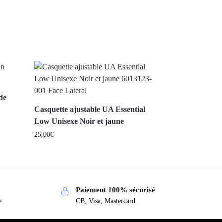
de
Casquette ajustable UA Essential
Low Unisexe Noir et jaune
25,00
€
Paiement 100% sécurisé
e
CB, Visa, Mastercard