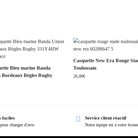
Casquette New Era Rouge Sta
ette Bleu marine Banda
Toulousain
 Bordeaux Bègles Rugby
26,00
€
 faciles
Service client réactif
 pour changer d'avis
Notre équipe est à votre écout