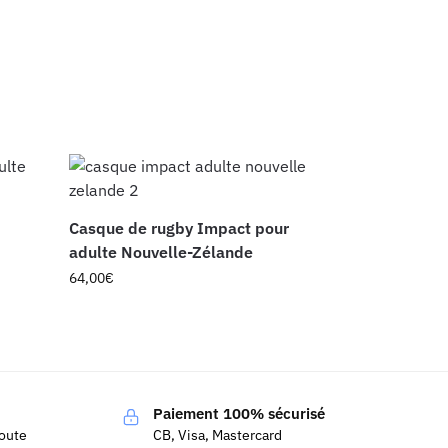
Casque de rugby Impact pour
adulte Nouvelle-Zélande
64,00
€
Paiement 100% sécurisé
coute
CB, Visa, Mastercard