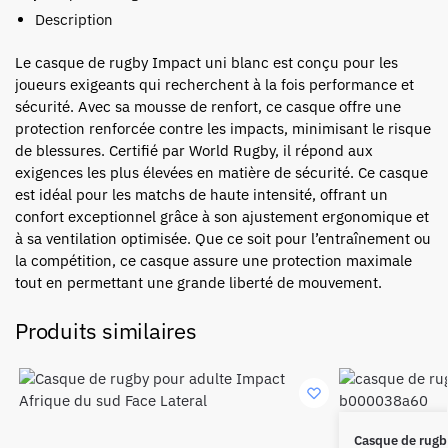
Description
Le casque de rugby Impact uni blanc est conçu pour les
joueurs exigeants qui recherchent à la fois performance et
sécurité. Avec sa mousse de renfort, ce casque offre une
protection renforcée contre les impacts, minimisant le risque
de blessures. Certifié par World Rugby, il répond aux
exigences les plus élevées en matière de sécurité. Ce casque
est idéal pour les matchs de haute intensité, offrant un
confort exceptionnel grâce à son ajustement ergonomique et
à sa ventilation optimisée. Que ce soit pour l’entraînement ou
la compétition, ce casque assure une protection maximale
tout en permettant une grande liberté de mouvement.
Produits similaires
Casque de rugb