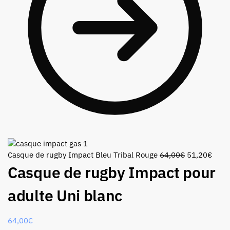
Casque de rugby Impact Bleu Tribal Rouge
64,00
€
51,20
€
Casque de rugby Impact pour
adulte Uni blanc
64,00
€