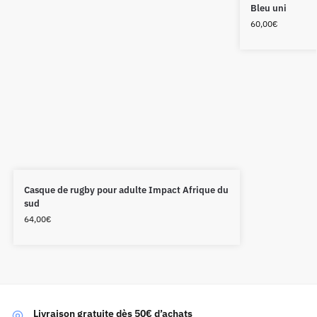
Bleu uni
60,00
€
Casque de rugby pour adulte Impact Afrique du
sud
64,00
€
Livraison gratuite dès 50€ d’achats