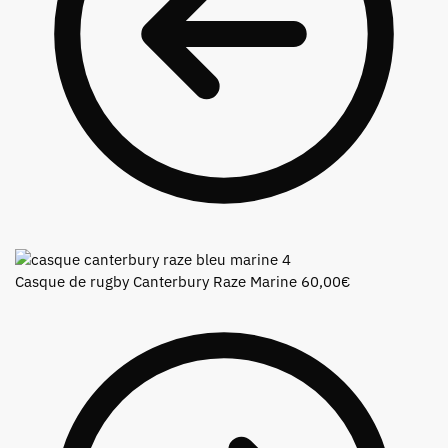
Casque de rugby Canterbury Raze Marine
60,00
€