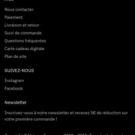
Nous contacter
Paiement
Livraison et retour
Suivi de commande
Questions fréquentes
Carte cadeau digitale
Plan de site
SUIVEZ-NOUS
Instagram
Facebook
Newsletter
Inscrivez-vous à notre newsletter et recevez 5€ de réduction sur
votre première commande !