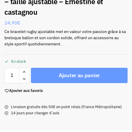
– taille ajustable – Ernestine et
castagnou
24,90
€
Ce bracelet rugby ajustable met en valeur votre passion grâce à sa
breloque ballon et son cordon solide, offrant un accessoire au
style sportif quotidiennement.
En stock
Ajouter au panier
Ajouter aux favoris
Livraison gratuite dès 50€ en point relais (France Métropolitaine)
14 jours pour changer d’avis