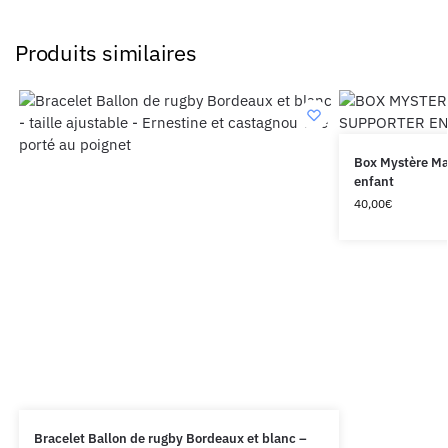
Produits similaires
Box Mystère Mai
enfant
40,00
€
Bracelet Ballon de rugby Bordeaux et blanc –