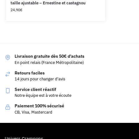
taille ajustable – Ernestine et castagnou
24,90
€
Livraison gratuite dès 50€ d’achats
En point relais (France Métropolitaine)
Retours faciles
14 jours pour changer d'avis
Service client réactif
Notre équipe est à votre écoute
Paiement 100% sécurisé
CB, Visa, Mastercard
Univers Crampons