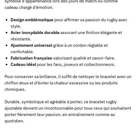
symbole d’appartenance lors des jours de match ou comme
cadeau chargé d’émotion.
Design emblématique
pour affirmer sa passion du rugby avec
style.
Acier inoxydable durable
assurant une finition élégante et
résistante.
Ajustement universel
grâce à un cordon réglable et
confortable.
Fabrication française
valorisant qualité et savoir-faire.
Cadeau idéal
pour les fans, joueurs et collectionneurs.
Pour conserver sa brillance, il suffit de nettoyer le bracelet avec un
chiffon doux et d’éviter la chaleur excessive ou les produits
chimiques.
Durable, symbolique et agréable à porter, ce bracelet rugby
ajustable devient un incontournable pour tous ceux qui souhaitent
porter fièrement leur passion, en entraînement comme au
quotidien.