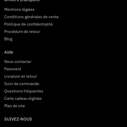
Mentions légales
Conditions générales de vente
Politique de confidentialité
Procédure de retour
Blog
Aide
Nous contacter
Paiement
Livraison et retour
Suivi de commande
Questions fréquentes
Carte cadeau digitale
Plan de site
SUIVEZ-NOUS