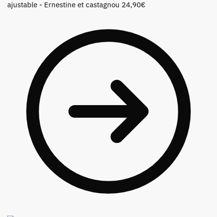
ajustable - Ernestine et castagnou
24,90
€