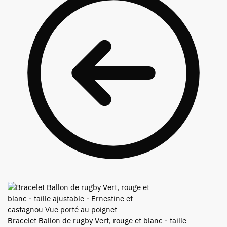
Bracelet Ballon de rugby Vert, rouge et blanc - taille