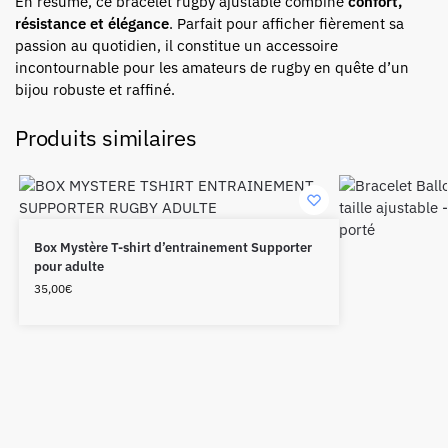
En résumé, ce bracelet rugby ajustable combine
confort,
résistance et élégance
. Parfait pour afficher fièrement sa
passion au quotidien, il constitue un accessoire
incontournable pour les amateurs de rugby en quête d’un
bijou robuste et raffiné.
Produits similaires
Box Mystère T-shirt d’entrainement Supporter
pour adulte
35,00
€