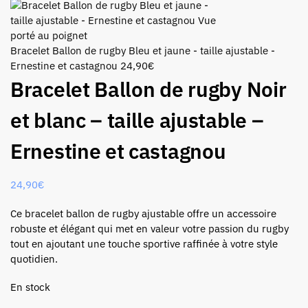
Bracelet Ballon de rugby Bleu et jaune - taille ajustable -
Ernestine et castagnou
24,90
€
Bracelet Ballon de rugby Noir
et blanc – taille ajustable –
Ernestine et castagnou
24,90
€
Ce bracelet ballon de rugby ajustable offre un accessoire
robuste et élégant qui met en valeur votre passion du rugby
tout en ajoutant une touche sportive raffinée à votre style
quotidien.
En stock