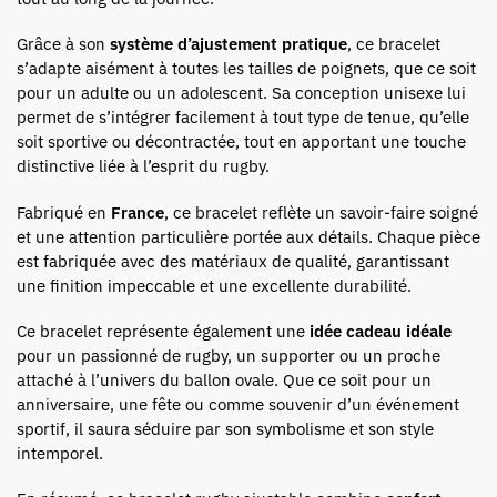
Grâce à son
système d’ajustement pratique
, ce bracelet
s’adapte aisément à toutes les tailles de poignets, que ce soit
pour un adulte ou un adolescent. Sa conception unisexe lui
permet de s’intégrer facilement à tout type de tenue, qu’elle
soit sportive ou décontractée, tout en apportant une touche
distinctive liée à l’esprit du rugby.
Fabriqué en
France
, ce bracelet reflète un savoir-faire soigné
et une attention particulière portée aux détails. Chaque pièce
est fabriquée avec des matériaux de qualité, garantissant
une finition impeccable et une excellente durabilité.
Ce bracelet représente également une
idée cadeau idéale
pour un passionné de rugby, un supporter ou un proche
attaché à l’univers du ballon ovale. Que ce soit pour un
anniversaire, une fête ou comme souvenir d’un événement
sportif, il saura séduire par son symbolisme et son style
intemporel.