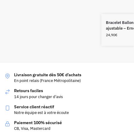
Bracelet Ballon
ajustable – Ern
24,90
€
Livraison gratuite dès 50€ d’achats
En point relais (France Métropolitaine)
Retours faciles
14 jours pour changer d'avis
Service client réactif
Notre équipe est à votre écoute
Paiement 100% sécurisé
CB, Visa, Mastercard