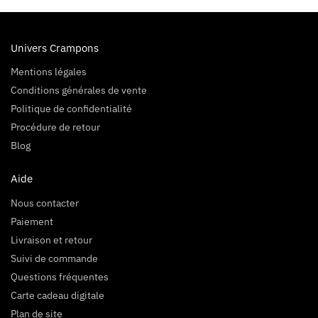
Univers Crampons
Mentions légales
Conditions générales de vente
Politique de confidentialité
Procédure de retour
Blog
Aide
Nous contacter
Paiement
Livraison et retour
Suivi de commande
Questions fréquentes
Carte cadeau digitale
Plan de site