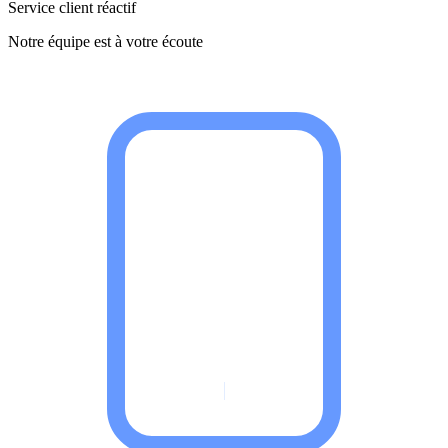
Service client réactif
Notre équipe est à votre écoute