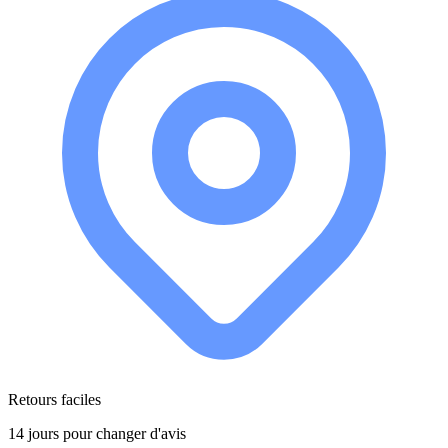
Retours faciles
14 jours pour changer d'avis