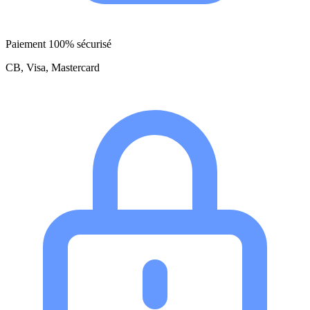
Paiement 100% sécurisé
CB, Visa, Mastercard