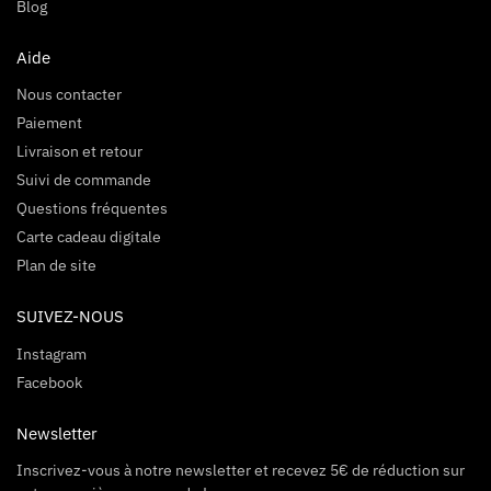
Blog
Aide
Nous contacter
Paiement
Livraison et retour
Suivi de commande
Questions fréquentes
Carte cadeau digitale
Plan de site
SUIVEZ-NOUS
Instagram
Facebook
Newsletter
Inscrivez-vous à notre newsletter et recevez 5€ de réduction sur