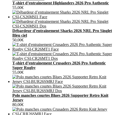
T-shirt d’entrainement Highlanders 2026 Pro Authentic
55,00
€
Débardeur d’entrainement Sharks 2026 NRL Pro Singlet
Bleu ciel
50,00
€
T-shirt d’entrainement Crusaders 2026 Pro Authentic
Super Rugby
55,00
€
Polo manches courtes Blues 2026 Supporter Retro Knit
Jersey
80,00
€