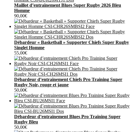
Maillot d’entrainement Blues Super Rugby 2026 Bleu
Homme
90,00
€
Débardeur « Basketball » Supporter Chiefs Super Rugby
Singlet Homme
55,00
€
Débardeur d’entrainement Chiefs Pro Training Super
Rugby Noir, rouge et jaune
50,00
€
Débardeur d’entrainement Blues Pro Training Super
Rugby Bleu
50,00
€