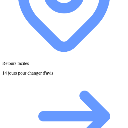
Retours faciles
14 jours pour changer d'avis