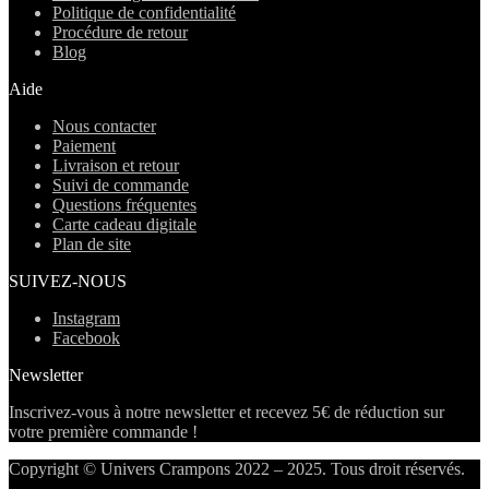
Politique de confidentialité
Procédure de retour
Blog
Aide
Nous contacter
Paiement
Livraison et retour
Suivi de commande
Questions fréquentes
Carte cadeau digitale
Plan de site
SUIVEZ-NOUS
Instagram
Facebook
Newsletter
Inscrivez-vous à notre newsletter et recevez 5€ de réduction sur
votre première commande !
Copyright © Univers Crampons 2022 – 2025. Tous droit réservés.