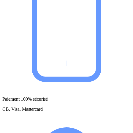
Paiement 100% sécurisé
CB, Visa, Mastercard