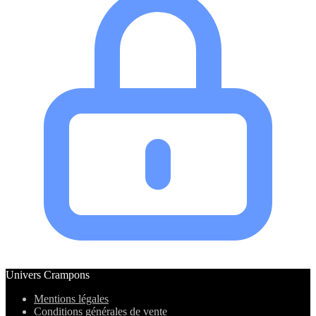
Univers Crampons
Mentions légales
Conditions générales de vente