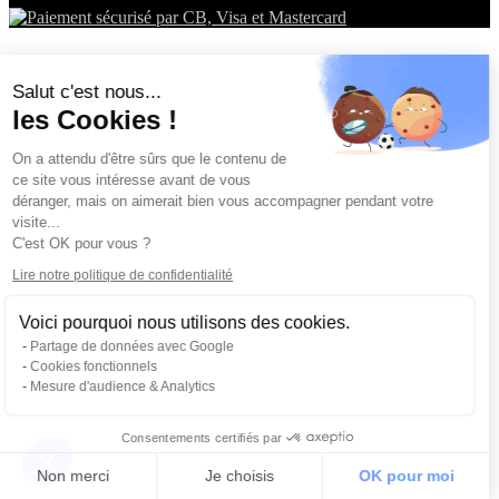
Salut c'est nous...
les Cookies !
On a attendu d'être sûrs que le contenu de
ce site vous intéresse avant de vous
déranger, mais on aimerait bien vous accompagner pendant votre
visite...
C'est OK pour vous ?
Lire notre politique de confidentialité
Voici pourquoi nous utilisons des cookies.
Partage de données avec Google
Cookies fonctionnels
Mesure d'audience & Analytics
Consentements certifiés par
Non merci
Je choisis
OK pour moi