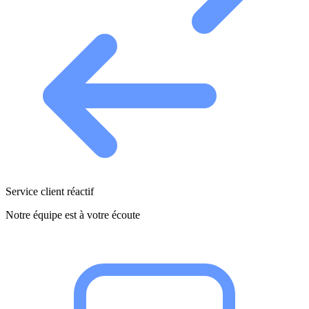
Service client réactif
Notre équipe est à votre écoute