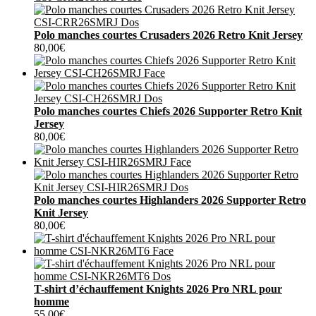
Polo manches courtes Crusaders 2026 Retro Knit Jersey
80,00
€
Polo manches courtes Chiefs 2026 Supporter Retro Knit
Jersey
80,00
€
Polo manches courtes Highlanders 2026 Supporter Retro
Knit Jersey
80,00
€
T-shirt d’échauffement Knights 2026 Pro NRL pour
homme
55,00
€