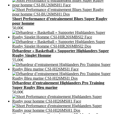
Short Performance d’entrainement Blues Super Rugby
pour homme
50,00
€
Débardeur « Basketball » Supporter Highlanders Super
Rugby Singlet Homme
55,00
€
Débardeur d’entrainement Highlanders Pro Training
Super Rugby Bleu marine
50,00
€