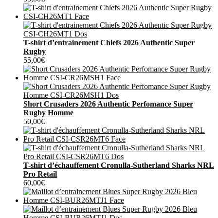
T-shirt d’entrainement Chiefs 2026 Authentic Super
Rugby
55,00
€
Short Crusaders 2026 Authentic Perfomance Super
Rugby Homme
50,00
€
T-shirt d’échauffement Cronulla-Sutherland Sharks NRL
Pro Retail
60,00
€