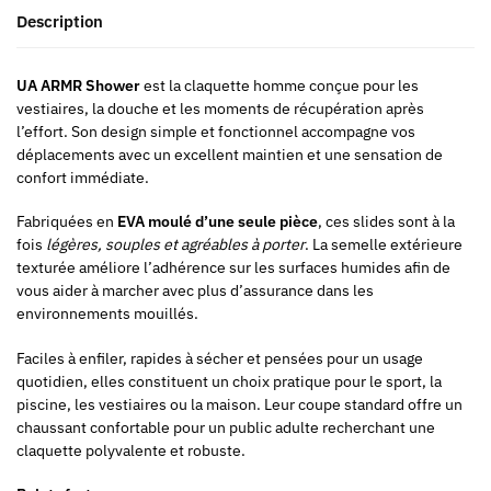
Description
UA ARMR Shower
est la claquette homme conçue pour les
vestiaires, la douche et les moments de récupération après
l’effort. Son design simple et fonctionnel accompagne vos
déplacements avec un excellent maintien et une sensation de
confort immédiate.
Fabriquées en
EVA moulé d’une seule pièce
, ces slides sont à la
fois
légères, souples et agréables à porter
. La semelle extérieure
texturée améliore l’adhérence sur les surfaces humides afin de
vous aider à marcher avec plus d’assurance dans les
environnements mouillés.
Faciles à enfiler, rapides à sécher et pensées pour un usage
quotidien, elles constituent un choix pratique pour le sport, la
piscine, les vestiaires ou la maison. Leur coupe standard offre un
chaussant confortable pour un public adulte recherchant une
claquette polyvalente et robuste.