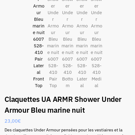
Claquettes UA ARMR Shower Under
Armour Bleu marine nuit
23,00
€
Des claquettes Under Armour pensées pour les vestiaires et la