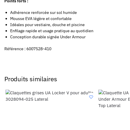
Points forts :
Adhérence renforcée sur sol humide
Mousse EVA légère et confortable
Idéales pour vestiaire, douche et piscine
Enfilage rapide et usage pratique au quotidien
Conception durable signée Under Armour
Référence : 6007528-410
Produits similaires