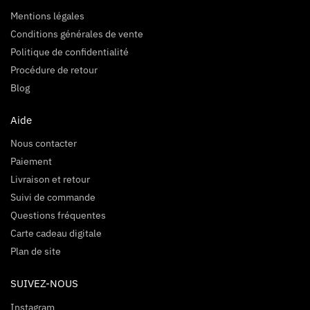
Mentions légales
Conditions générales de vente
Politique de confidentialité
Procédure de retour
Blog
Aide
Nous contacter
Paiement
Livraison et retour
Suivi de commande
Questions fréquentes
Carte cadeau digitale
Plan de site
SUIVEZ-NOUS
Instagram