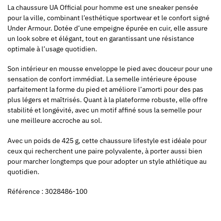
La chaussure UA Official pour homme est une sneaker pensée
pour la ville, combinant l’esthétique sportwear et le confort signé
Under Armour. Dotée d’une empeigne épurée en cuir, elle assure
un look sobre et élégant, tout en garantissant une résistance
optimale à l’usage quotidien.
Son intérieur en mousse enveloppe le pied avec douceur pour une
sensation de confort immédiat. La semelle intérieure épouse
parfaitement la forme du pied et améliore l’amorti pour des pas
plus légers et maîtrisés. Quant à la plateforme robuste, elle offre
stabilité et longévité, avec un motif affiné sous la semelle pour
une meilleure accroche au sol.
Avec un poids de 425 g, cette chaussure lifestyle est idéale pour
ceux qui recherchent une paire polyvalente, à porter aussi bien
pour marcher longtemps que pour adopter un style athlétique au
quotidien.
Référence : 3028486-100