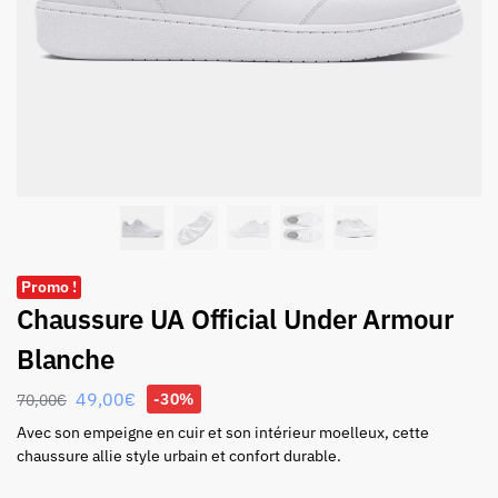
Promo !
Chaussure UA Official Under Armour
Blanche
49,00
€
-30%
70,00
€
Avec son empeigne en cuir et son intérieur moelleux, cette
chaussure allie style urbain et confort durable.