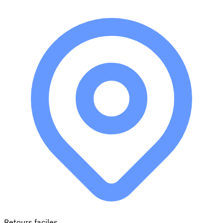
Retours faciles