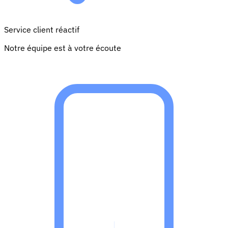
Service client réactif
Notre équipe est à votre écoute