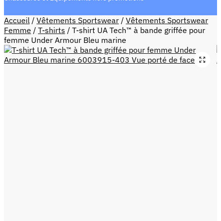
Accueil
/
Vêtements Sportswear
/
Vêtements Sportswear
Femme
/
T-shirts
/
T-shirt UA Tech™ à bande griffée pour
femme Under Armour Bleu marine