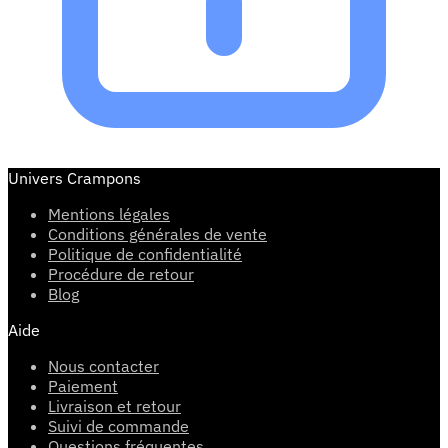
Univers Crampons
Mentions légales
Conditions générales de vente
Politique de confidentialité
Procédure de retour
Blog
Aide
Nous contacter
Paiement
Livraison et retour
Suivi de commande
Questions fréquentes