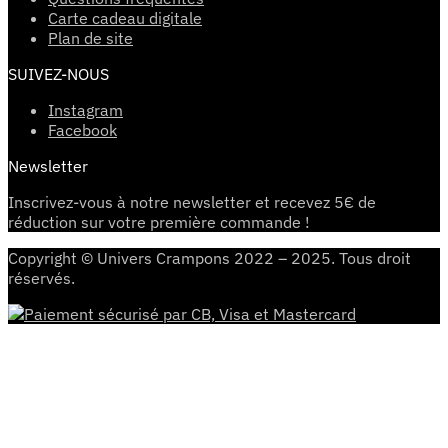
Carte cadeau digitale
Plan de site
SUIVEZ-NOUS
Instagram
Facebook
Newsletter
Inscrivez-vous à notre newsletter et recevez 5€ de
réduction sur votre première commande !
Copyright © Univers Crampons 2022 – 2025. Tous droit
réservés.