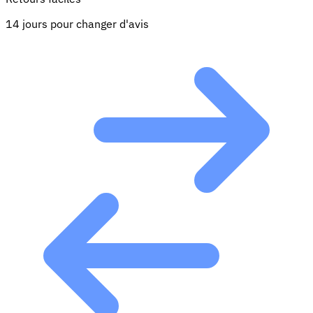
14 jours pour changer d'avis