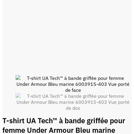
T-shirt UA Tech™ à bande griffée pour
femme Under Armour Bleu marine