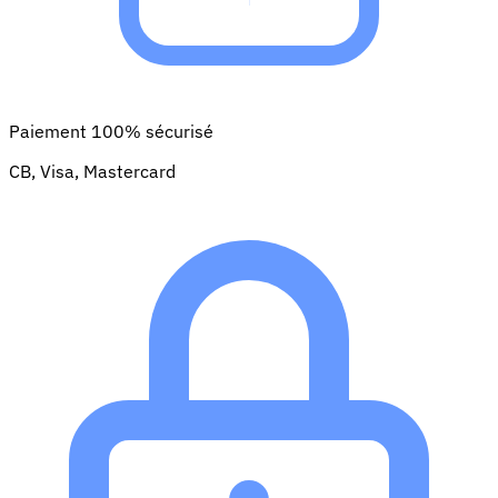
Paiement 100% sécurisé
CB, Visa, Mastercard