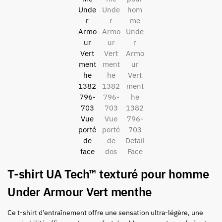
T-shirt UA Tech™ texturé pour homme
Under Armour Vert menthe
Ce t-shirt d’entraînement offre une sensation ultra-légère, une