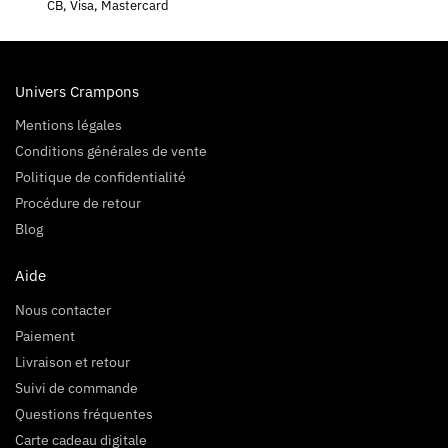
CB, Visa, Mastercard
Univers Crampons
Mentions légales
Conditions générales de vente
Politique de confidentialité
Procédure de retour
Blog
Aide
Nous contacter
Paiement
Livraison et retour
Suivi de commande
Questions fréquentes
Carte cadeau digitale