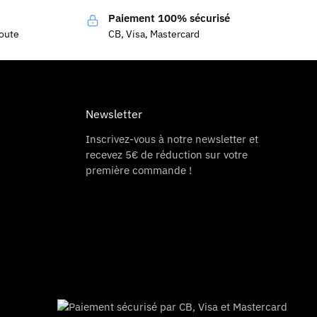
Paiement 100% sécurisé
coute
CB, Visa, Mastercard
Newsletter
Inscrivez-vous à notre newsletter et
recevez 5€ de réduction sur votre
première commande !