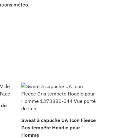
ditions météo.
 de
Sweat à capuche UA Icon Fleece
Gris tempête Hoodie pour
Homme