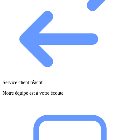
Service client réactif
Notre équipe est à votre écoute