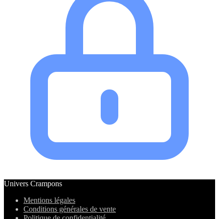
Univers Crampons
Mentions légales
Conditions générales de vente
Politique de confidentialité