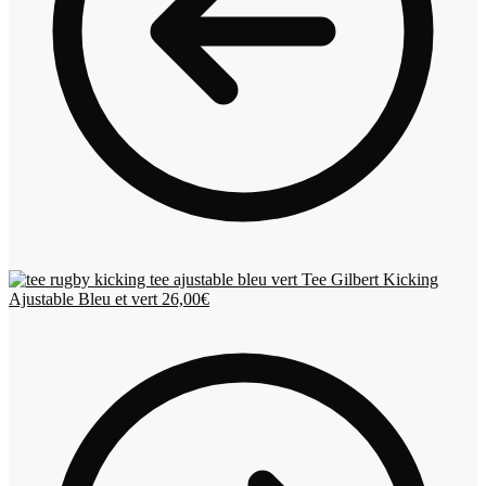
Tee Gilbert Kicking
Ajustable Bleu et vert
26,00
€