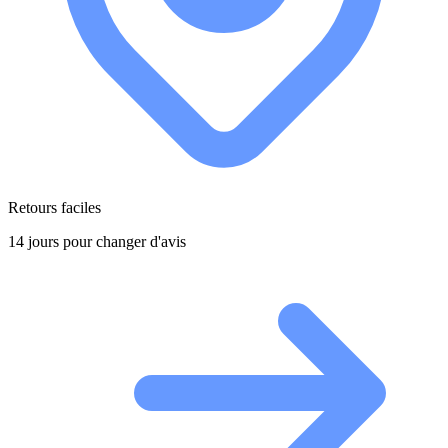
Retours faciles
14 jours pour changer d'avis