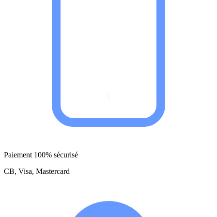
Paiement 100% sécurisé
CB, Visa, Mastercard