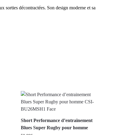
aux sorties décontractées. Son design moderne et sa
Short Performance d’entrainement
Blues Super Rugby pour homme