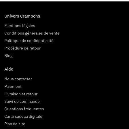
Univers Crampons
Mentions légales
Conditions générales de vente
Politique de confidentialité
Procédure de retour
Blog
Aide
Nous contacter
Paiement
Livraison et retour
Suivi de commande
Questions fréquentes
Carte cadeau digitale
Plan de site