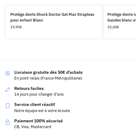
Protège dents Shock Doctor Gel Max Strapless
Protège dents n
pour enfant Blanc
bandes blanc e
19,95
€
25,00
€
Livraison gratuite dès 50€ d’achats
En point relais (France Métropolitaine)
Retours faciles
14 jours pour changer d'avis
Service client réactif
Notre équipe est à votre écoute
Paiement 100% sécurisé
CB, Visa, Mastercard