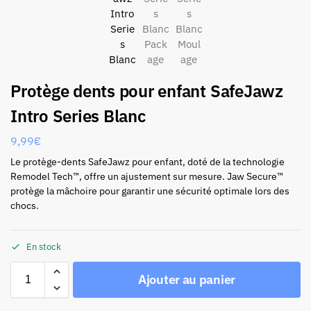
Protège dents pour enfant SafeJawz
Intro Series Blanc
9,99
€
Le protège-dents SafeJawz pour enfant, doté de la technologie
Remodel Tech™, offre un ajustement sur mesure. Jaw Secure™
protège la mâchoire pour garantir une sécurité optimale lors des
chocs.
En stock
Ajouter au panier