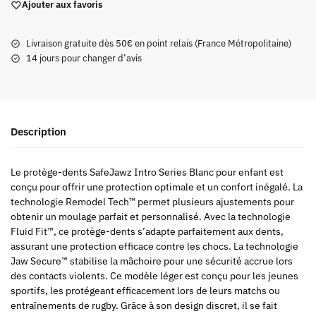
Ajouter aux favoris
Livraison gratuite dès 50€ en point relais (France Métropolitaine)
14 jours pour changer d’avis
Description
Le protège-dents SafeJawz Intro Series Blanc pour enfant est
conçu pour offrir une protection optimale et un confort inégalé. La
technologie Remodel Tech™ permet plusieurs ajustements pour
obtenir un moulage parfait et personnalisé. Avec la technologie
Fluid Fit™, ce protège-dents s’adapte parfaitement aux dents,
assurant une protection efficace contre les chocs. La technologie
Jaw Secure™ stabilise la mâchoire pour une sécurité accrue lors
des contacts violents. Ce modèle léger est conçu pour les jeunes
sportifs, les protégeant efficacement lors de leurs matchs ou
entraînements de rugby. Grâce à son design discret, il se fait