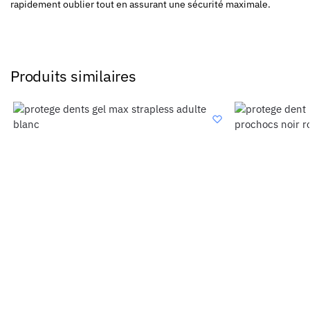
rapidement oublier tout en assurant une sécurité maximale.
Produits similaires