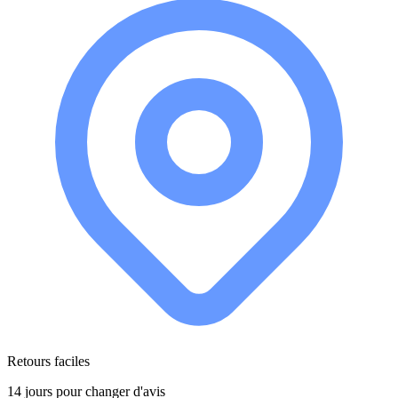
Retours faciles
14 jours pour changer d'avis