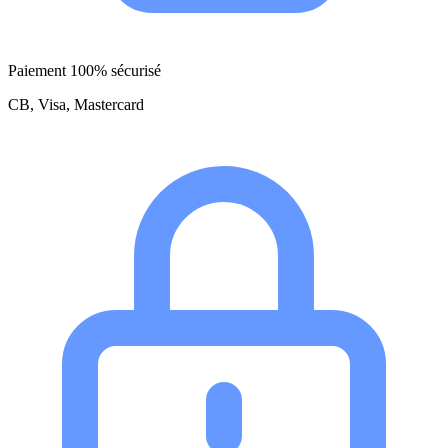
Paiement 100% sécurisé
CB, Visa, Mastercard