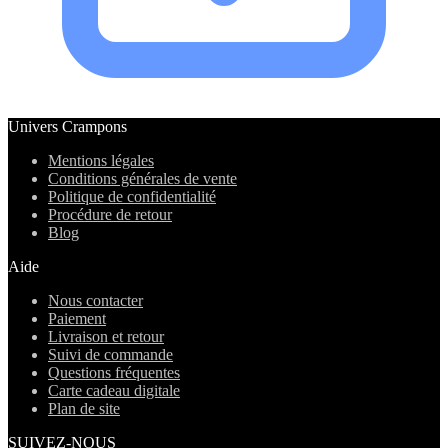
Univers Crampons
Mentions légales
Conditions générales de vente
Politique de confidentialité
Procédure de retour
Blog
Aide
Nous contacter
Paiement
Livraison et retour
Suivi de commande
Questions fréquentes
Carte cadeau digitale
Plan de site
SUIVEZ-NOUS