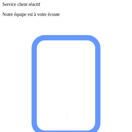
Service client réactif
Notre équipe est à votre écoute