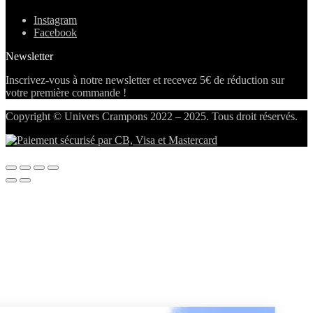
Instagram
Facebook
Newsletter
Inscrivez-vous à notre newsletter et recevez 5€ de réduction sur
votre première commande !
Copyright © Univers Crampons 2022 – 2025. Tous droit réservés.