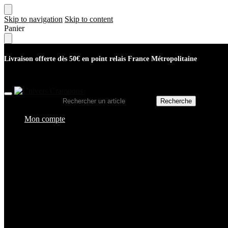
Skip to navigation
Skip to content
Panier
Livraison offerte dès 50€ en point relais France Métropolitaine
Recherche pour :
Recherche
Mon compte