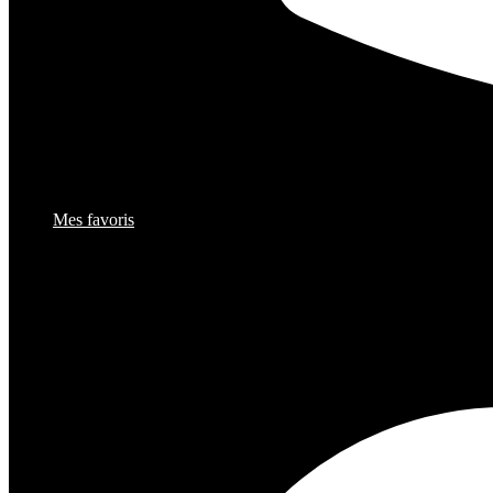
Mes favoris