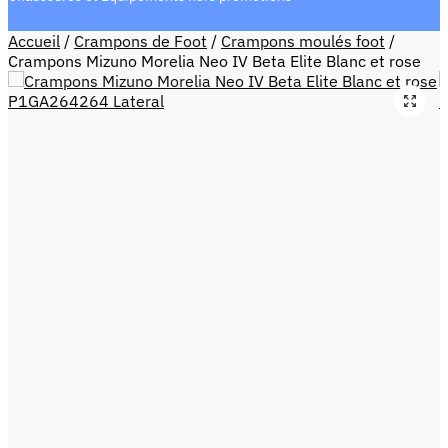
Accueil
/
Crampons de Foot
/
Crampons moulés foot
/
Crampons Mizuno Morelia Neo IV Beta Elite Blanc et rose