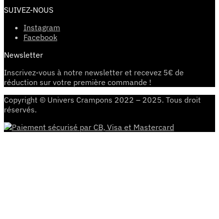
SUIVEZ-NOUS
Instagram
Facebook
Newsletter
Inscrivez-vous à notre newsletter et recevez 5€ de
réduction sur votre première commande !
Copyright © Univers Crampons 2022 – 2025. Tous droit
réservés.