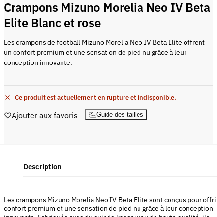
Crampons Mizuno Morelia Neo IV Beta
Elite Blanc et rose
Les crampons de football Mizuno Morelia Neo IV Beta Elite offrent
un confort premium et une sensation de pied nu grâce à leur
conception innovante.
Ce produit est actuellement en rupture et indisponible.
Ajouter aux favoris
Guide des tailles
Description
Les crampons Mizuno Morelia Neo IV Beta Elite sont conçus pour offri
confort premium et une sensation de pied nu grâce à leur conception