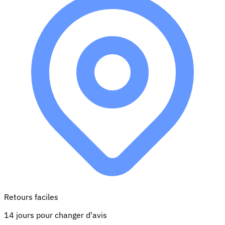
Retours faciles
14 jours pour changer d'avis