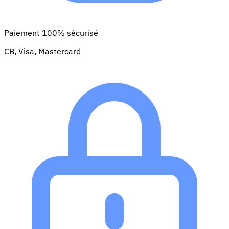
Paiement 100% sécurisé
CB, Visa, Mastercard