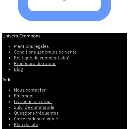
Univers Crampons
Mentions légales
Conditions générales de vente
Politique de confidentialité
Procédure de retour
Blog
Aide
Nous contacter
Paiement
Livraison et retour
Suivi de commande
Questions fréquentes
Carte cadeau digitale
Plan de site