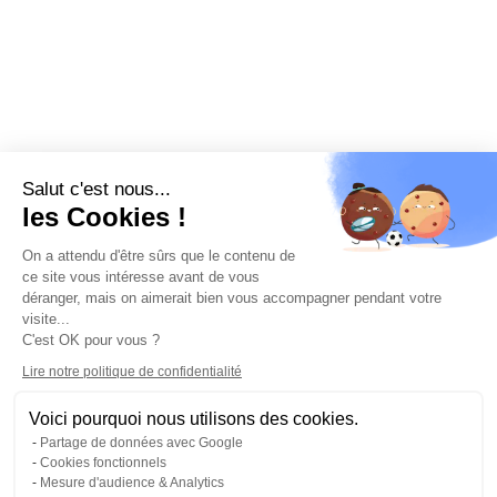
Salut c'est nous...
les Cookies !
On a attendu d'être sûrs que le contenu de
ce site vous intéresse avant de vous
déranger, mais on aimerait bien vous accompagner pendant votre
visite...
C'est OK pour vous ?
Lire notre politique de confidentialité
Voici pourquoi nous utilisons des cookies.
Partage de données avec Google
Cookies fonctionnels
Mesure d'audience & Analytics