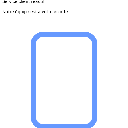
Service client réactif
Notre équipe est à votre écoute