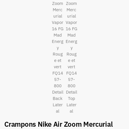
Crampons Nike Air Zoom Mercurial