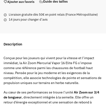
Ajouter aux favoris
Guide des tailles
Livraison gratuite dès 50€ en point relais (France Métropolitaine)
14 jours pour changer d’avis
Description
Conçue pour les joueurs qui vivent pour la vitesse et l’impact
immédiat, la Air Zoom Mercurial Vapor 16 Elite FG s’impose
comme une référence parmi les chaussures de football haut
niveau. Pensée pour le jeu moderne et les exigences de la
compétition, elle associe technologies de pointe et sensations de
propulsion uniques sur terrains en herbe naturelle.
Au cœur de ses performances se trouve l’unité
Air Zoom sur 3/4
de longueur
, directement intégrée à la semelle. Elle offre un
retour d’énergie exceptionnel et une sensation de rebond à