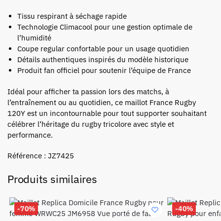
Tissu respirant à séchage rapide
Technologie Climacool pour une gestion optimale de
l’humidité
Coupe regular confortable pour un usage quotidien
Détails authentiques inspirés du modèle historique
Produit fan officiel pour soutenir l’équipe de France
Idéal pour afficher ta passion lors des matchs, à
l’entraînement ou au quotidien, ce maillot France Rugby
120Y est un incontournable pour tout supporter souhaitant
célébrer l’héritage du rugby tricolore avec style et
performance.
Référence : JZ7425
Produits similaires
-70%
-40%