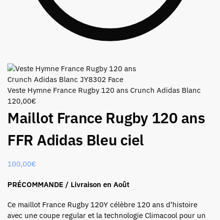
Veste Hymne France Rugby 120 ans Crunch Adidas Blanc
120,00
€
Maillot France Rugby 120 ans
FFR Adidas Bleu ciel
100,00
€
PRÉCOMMANDE / Livraison en Août
Ce maillot France Rugby 120Y célèbre 120 ans d’histoire
avec une coupe regular et la technologie Climacool pour un