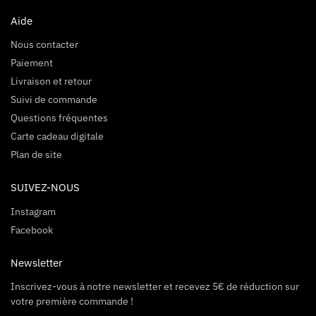
Aide
Nous contacter
Paiement
Livraison et retour
Suivi de commande
Questions fréquentes
Carte cadeau digitale
Plan de site
SUIVEZ-NOUS
Instagram
Facebook
Newsletter
Inscrivez-vous à notre newsletter et recevez 5€ de réduction sur
votre première commande !