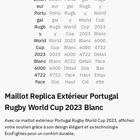
Maillot Replica Extérieur Portugal
Rugby World Cup 2023 Blanc
Avec ce maillot extérieur Portugal Rugby World Cup 2023, affichez
votre soutien grâce à son design élégant et sa technologie
EcoFightex pour un confort durable.