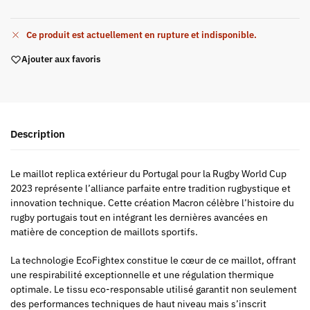
Ce produit est actuellement en rupture et indisponible.
Ajouter aux favoris
Description
Le maillot replica extérieur du Portugal pour la Rugby World Cup
2023 représente l’alliance parfaite entre tradition rugbystique et
innovation technique. Cette création Macron célèbre l’histoire du
rugby portugais tout en intégrant les dernières avancées en
matière de conception de maillots sportifs.
La technologie EcoFightex constitue le cœur de ce maillot, offrant
une respirabilité exceptionnelle et une régulation thermique
optimale. Le tissu eco-responsable utilisé garantit non seulement
des performances techniques de haut niveau mais s’inscrit