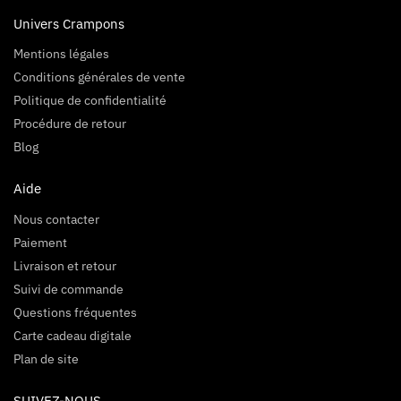
Univers Crampons
Mentions légales
Conditions générales de vente
Politique de confidentialité
Procédure de retour
Blog
Aide
Nous contacter
Paiement
Livraison et retour
Suivi de commande
Questions fréquentes
Carte cadeau digitale
Plan de site
SUIVEZ-NOUS