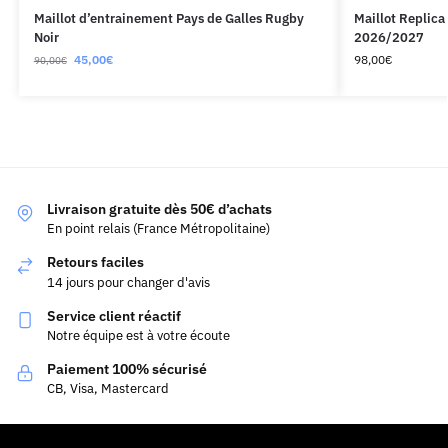
Maillot d’entrainement Pays de Galles Rugby
Maillot Replica
Noir
2026/2027
45,00
€
98,00
€
90,00
€
Livraison gratuite dès 50€ d’achats
En point relais (France Métropolitaine)
Retours faciles
14 jours pour changer d'avis
Service client réactif
Notre équipe est à votre écoute
Paiement 100% sécurisé
CB, Visa, Mastercard