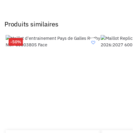
Produits similaires
-50%