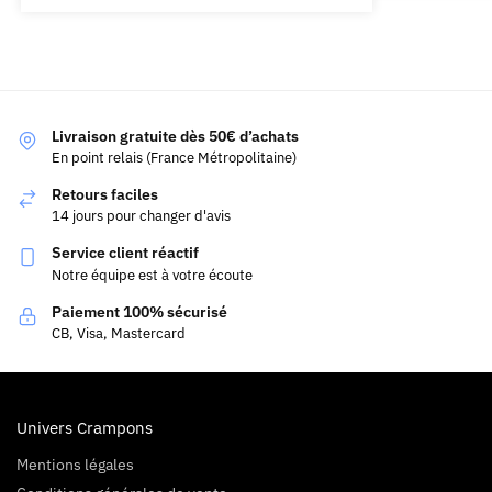
Livraison gratuite dès 50€ d’achats
En point relais (France Métropolitaine)
Retours faciles
14 jours pour changer d'avis
Service client réactif
Notre équipe est à votre écoute
Paiement 100% sécurisé
CB, Visa, Mastercard
Univers Crampons
Mentions légales