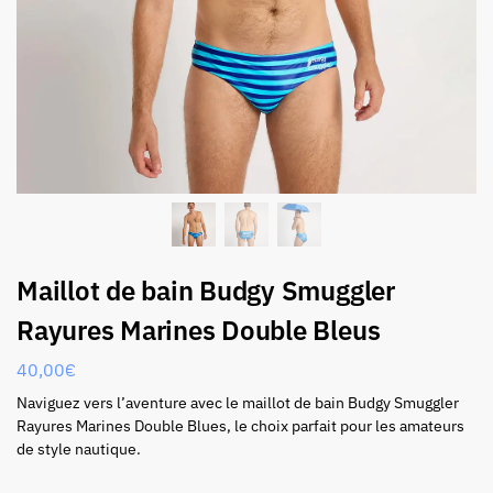
Maillot de bain Budgy Smuggler
Rayures Marines Double Bleus
40,00
€
Naviguez vers l’aventure avec le maillot de bain Budgy Smuggler
Rayures Marines Double Blues, le choix parfait pour les amateurs
de style nautique.