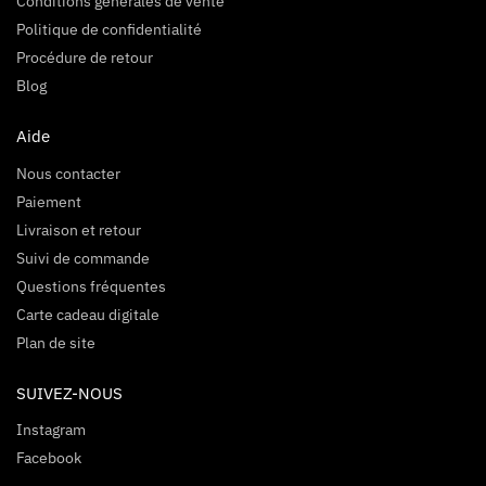
Conditions générales de vente
Politique de confidentialité
Procédure de retour
Blog
Aide
Nous contacter
Paiement
Livraison et retour
Suivi de commande
Questions fréquentes
Carte cadeau digitale
Plan de site
SUIVEZ-NOUS
Instagram
Facebook