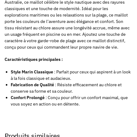
Australie, ce maillot célèbre le style nautique avec des rayures
classiques et une touche de modernité. Idéal pour les
explorations maritimes ou les relaxations sur la plage, ce maillot
porte les couleurs de l’aventure avec élégance et confort. Son
tissu résistant au chlore assure une longévité accrue, même avec
un usage fréquent en piscine ou en mer. Ajoutez une touche de
caractère à votre garde-robe de plage avec ce maillot distinctif,
conçu pour ceux qui commandent leur propre navire de vie.
Caractéristiques principales :
Style Marin Classique
: Parfait pour ceux qui aspirent à un look
à la fois classique et audacieux.
Fabrication de Qualité
: Résiste efficacement au chlore et
conserve sa forme et sa couleur.
Confort Prolongé
: Conçu pour offrir un confort maximal, que
vous soyez en action ou en détente.
Produits similaires