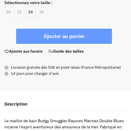
Sélectionnez votre taille :
30
32
34
36
Ajouter au panier
Ajouter aux favoris
Guide des tailles
Livraison gratuite dès 50€ en point relais (France Métropolitaine)
14 jours pour changer d’avis
Description
Le maillot de bain Budgy Smuggler Rayures Marines Double Blues
incarne l’esprit aventureux des amoureux de la mer. Fabriqué en