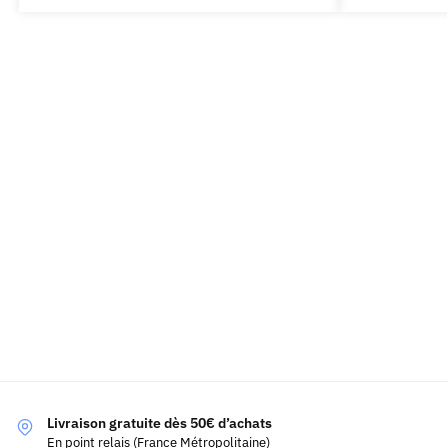
Livraison gratuite dès 50€ d’achats
En point relais (France Métropolitaine)