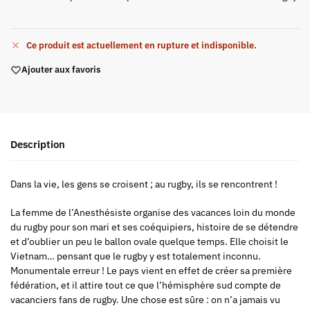
Ce produit est actuellement en rupture et indisponible.
Ajouter aux favoris
Description
Dans la vie, les gens se croisent ; au rugby, ils se rencontrent !
La femme de l’Anesthésiste organise des vacances loin du monde
du rugby pour son mari et ses coéquipiers, histoire de se détendre
et d’oublier un peu le ballon ovale quelque temps. Elle choisit le
Vietnam… pensant que le rugby y est totalement inconnu.
Monumentale erreur ! Le pays vient en effet de créer sa première
fédération, et il attire tout ce que l’hémisphère sud compte de
vacanciers fans de rugby. Une chose est sûre : on n’a jamais vu