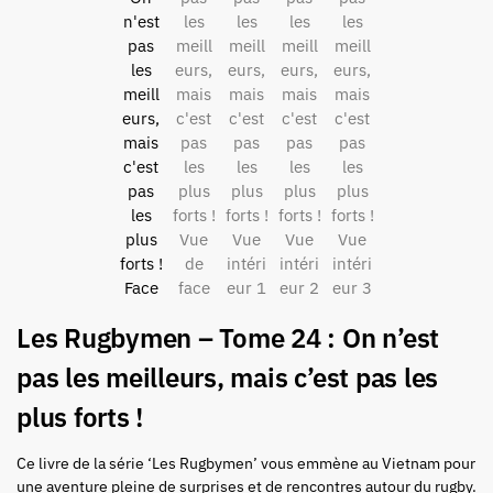
Les Rugbymen – Tome 24 : On n’est
pas les meilleurs, mais c’est pas les
plus forts !
Ce livre de la série ‘Les Rugbymen’ vous emmène au Vietnam pour
une aventure pleine de surprises et de rencontres autour du rugby.