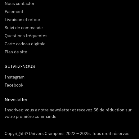
Nous contacter
Paiement
Livraison et retour
Suivi de commande
Questions fréquentes
Carte cadeau digitale
Plan de site
SUIVEZ-NOUS
Instagram
Facebook
Newsletter
Inscrivez-vous à notre newsletter et recevez 5€ de réduction sur
votre première commande !
Copyright © Univers Crampons 2022 – 2025. Tous droit réservés.